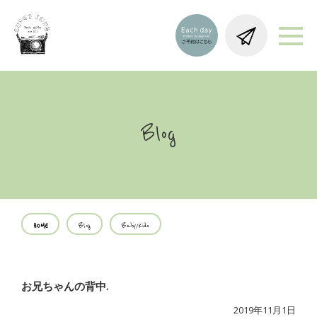
Blog
HOME
Blog
Baby/Kids
お兄ちゃんの背中.
2019年11月1日