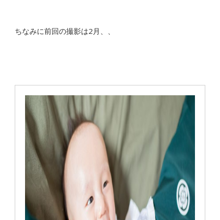
ちなみに前回の撮影は2月、、