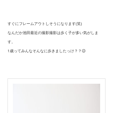
すぐにフレームアウトしそうになります(笑)
なんだか池田最近の撮影撮影は歩く子が多い気がしま
す。
1歳ってみんなそんなに歩きましたっけ？？😉