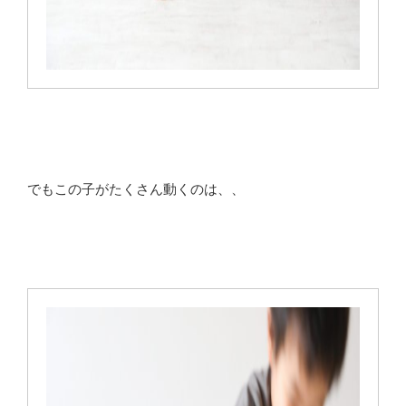
でもこの子がたくさん動くのは、、