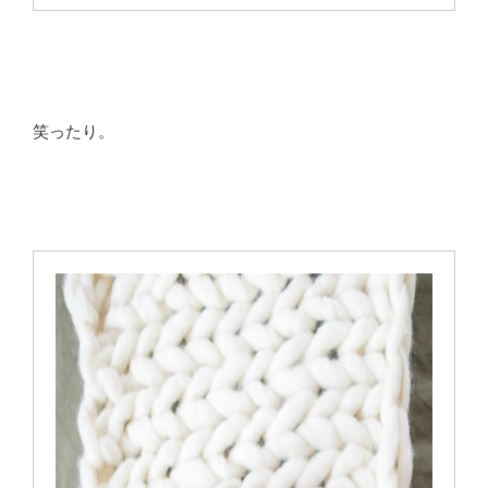
笑ったり。