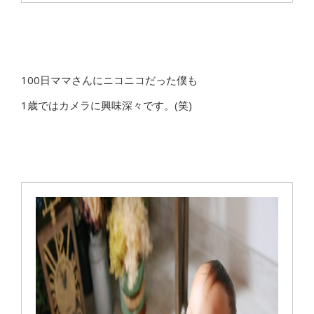
100日ママさんにニコニコだった僕も
1歳ではカメラに興味深々です。(笑)