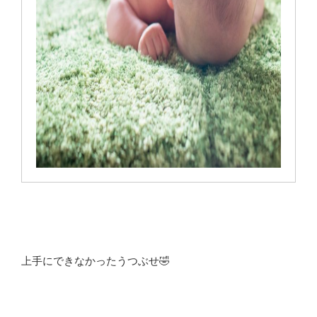
上手にできなかったうつぶせ🤣