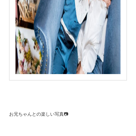
お兄ちゃんとの楽しい写真📷