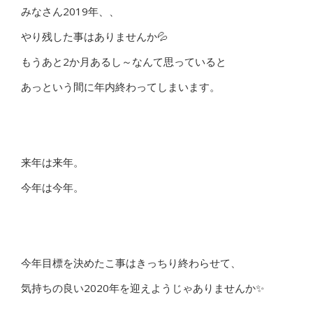
みなさん2019年、、
やり残した事はありませんか💦
もうあと2か月あるし～なんて思っていると
あっという間に年内終わってしまいます。
来年は来年。
今年は今年。
今年目標を決めたこ事はきっちり終わらせて、
気持ちの良い2020年を迎えようじゃありませんか✨