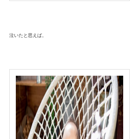
泣いたと思えば。