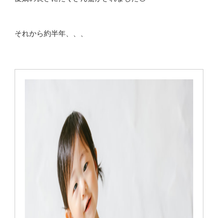
それから約半年、、、