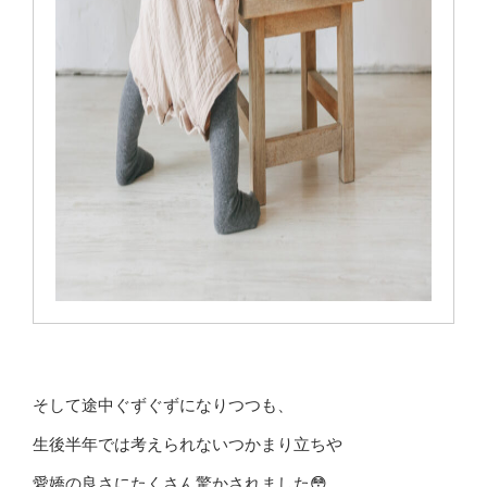
そして途中ぐずぐずになりつつも、
生後半年では考えられないつかまり立ちや
愛嬌の良さにたくさん驚かされました😳