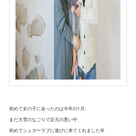
初めて女の子に会ったのは今年の1月。
まだ大雪のなごりで足元の悪い中、
初めてシュガーラブに遊びに来てくれました🌸