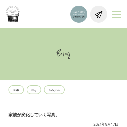
Blog
HOME
Blog
Baby/Kids
家族が変化していく写真。
2021年8月17日