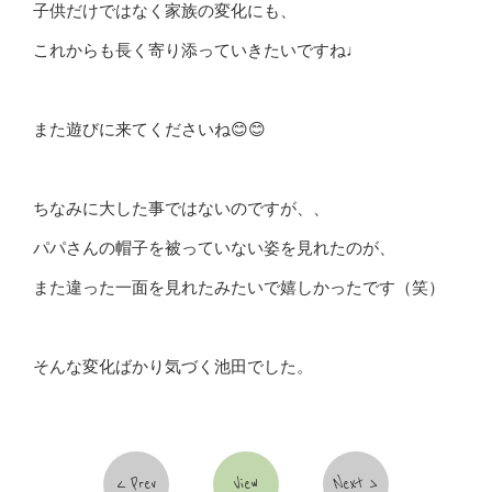
子供だけではなく家族の変化にも、
これからも長く寄り添っていきたいですね♩
また遊びに来てくださいね😊😊
ちなみに大した事ではないのですが、、
パパさんの帽子を被っていない姿を見れたのが、
また違った一面を見れたみたいで嬉しかったです（笑）
そんな変化ばかり気づく池田でした。
Prev
View
Next