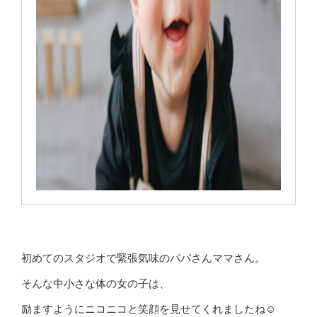
初めてのスタジオで緊張気味のパパさんママさん。
そんな中小さな体の女の子は、
励ますようにニコニコと笑顔を見せてくれましたね☺️