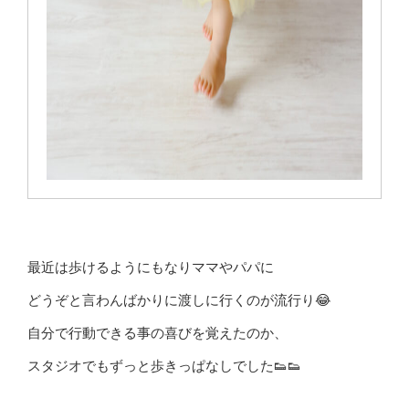
最近は歩けるようにもなりママやパパに
どうぞと言わんばかりに渡しに行くのが流行り😂
自分で行動できる事の喜びを覚えたのか、
スタジオでもずっと歩きっぱなしでした👟👟