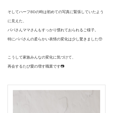
そしてハーフBDの時は初めての写真に緊張していたよう
に見えた、
パパさんママさんもすっかり慣れておられるご様子。
特にパパさんの柔らかい表情の変化は少し驚きました🥺
こうして家族みんなの変化に気づけて、
再会するたび愛の増す職業です📷