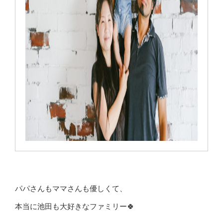
パパさんもママさんも優しくて、
本当に池田も大好きなファミリー🍀