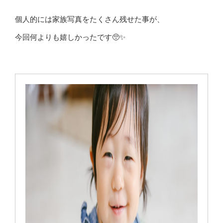
個人的には家族写真をたくさん残せた事が、
今回何よりも嬉しかったです🥺✨