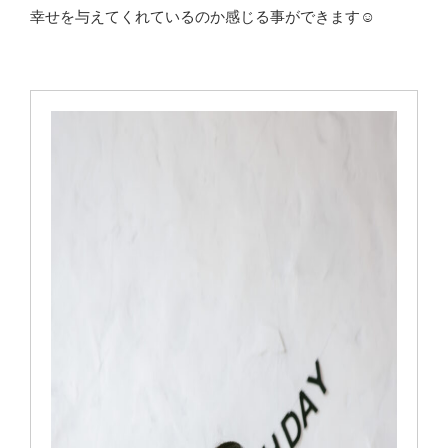
幸せを与えてくれているのか感じる事ができます☺️