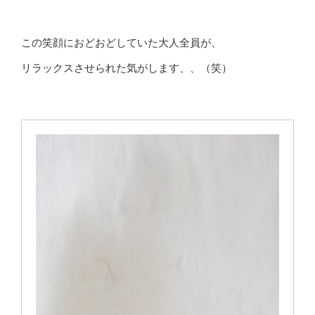
この笑顔におどおどしていた大人全員が、
リラックスさせられた気がします、、（笑）