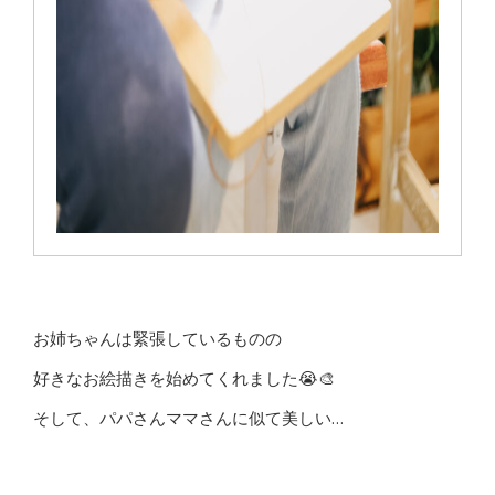
お姉ちゃんは緊張しているものの
好きなお絵描きを始めてくれました😭🎨
そして、パパさんママさんに似て美しい…