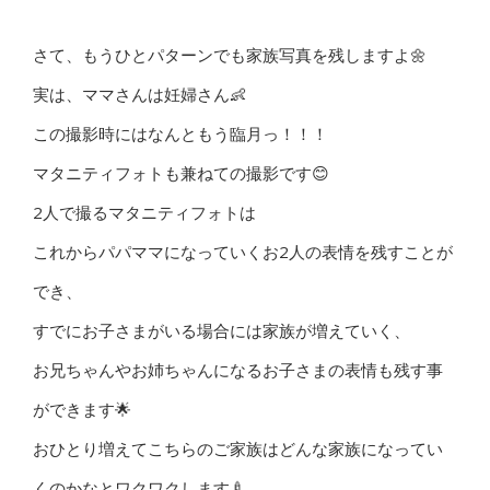
さて、もうひとパターンでも家族写真を残しますよ🌼
実は、ママさんは妊婦さん👶
この撮影時にはなんともう臨月っ！！！
マタニティフォトも兼ねての撮影です😊
2人で撮るマタニティフォトは
これからパパママになっていくお2人の表情を残すことが
でき、
すでにお子さまがいる場合には家族が増えていく、
お兄ちゃんやお姉ちゃんになるお子さまの表情も残す事
ができます🌟
おひとり増えてこちらのご家族はどんな家族になってい
くのかなとワクワクします🍼