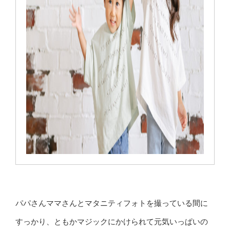
パパさんママさんとマタニティフォトを撮っている間に
すっかり、ともかマジックにかけられて元気いっぱいの