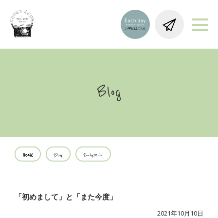
Blog
HOME
Blog
Baby/Kids
「初めまして」と「また今度」
2021年10月10日