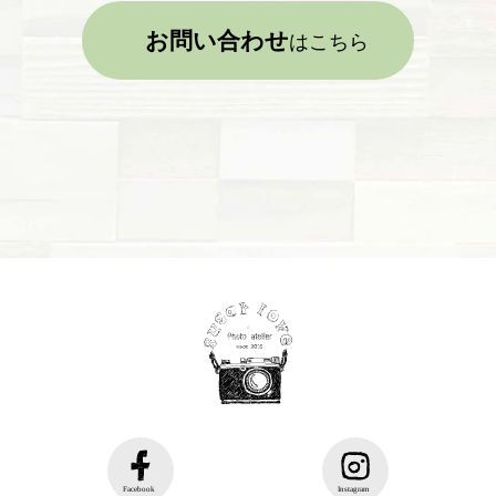
お問い合わせ
はこちら