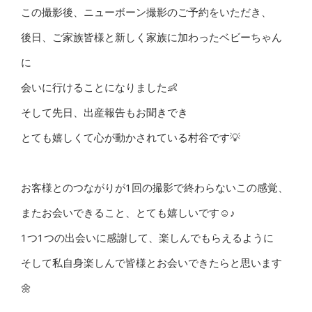
この撮影後、ニューボーン撮影のご予約をいただき、
後日、ご家族皆様と新しく家族に加わったベビーちゃん
に
会いに行けることになりました👶
そして先日、出産報告もお聞きでき
とても嬉しくて心が動かされている村谷です💡
お客様とのつながりが1回の撮影で終わらないこの感覚、
またお会いできること、とても嬉しいです☺♪
1つ1つの出会いに感謝して、楽しんでもらえるように
そして私自身楽しんで皆様とお会いできたらと思います
🌼