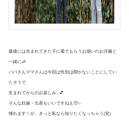
最後には生まれてきた子に着てもらうお揃いのお洋服と
一緒に👶
パパさんママさんは今回は性別は聞かないことにしてい
たそうで
生まれてからのお楽しみ…💕
そんな妊娠・出産もいいですねえ🥺✨
憧れます！が、きっと私なら知りたくなっちゃう(笑)