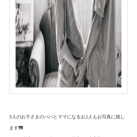
3人のお子さまのパパとママになるお2人もお写真に残し
ます📷