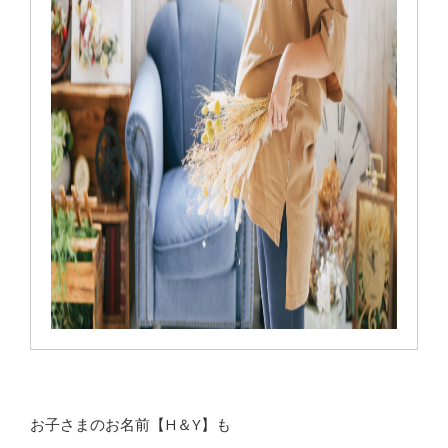
お子さまのお名前【H＆Y】も