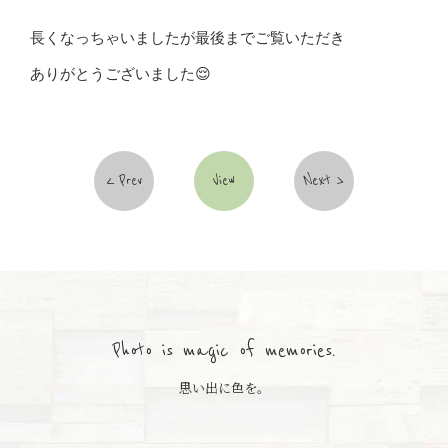
長くなっちゃいましたが最後までご覧いただき
ありがとうございました😌
Prev
View
Next
Photo is magic of memories.
思い出に色を。