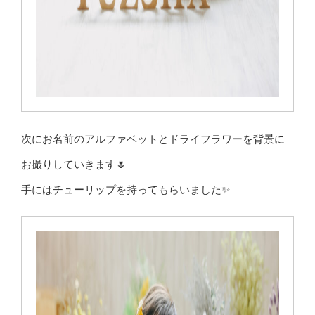
次にお名前のアルファベットとドライフラワーを背景に
お撮りしていきます🌷
手にはチューリップを持ってもらいました✨