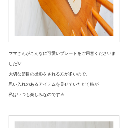
ママさんがこんなに可愛いプレートをご用意くださいま
した💡
大切な節目の撮影をされる方が多いので、
思い入れのあるアイテムを見せていただく時が
私はいつも楽しみなのです🎶