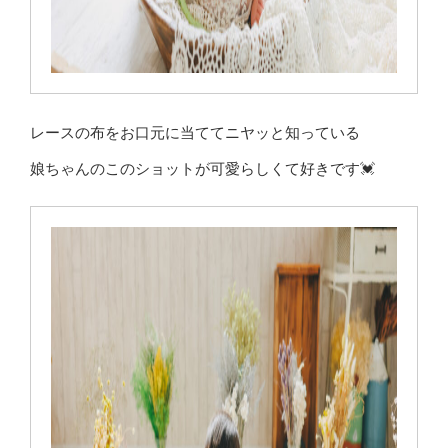
レースの布をお口元に当ててニヤッと知っている
娘ちゃんのこのショットが可愛らしくて好きです💓