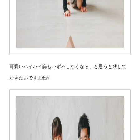
可愛いハイハイ姿もいずれしなくなる、と思うと残して
おきたいですよね✨