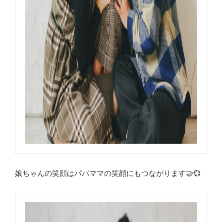
娘ちゃんの笑顔はパパママの笑顔にもつながります🤝💞