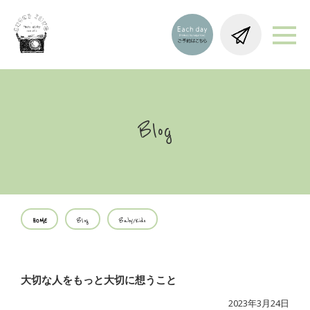
Blog
HOME
Blog
Baby/Kids
大切な人をもっと大切に想うこと
2023年3月24日