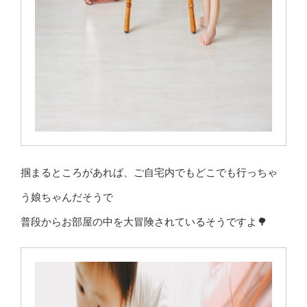
掴まるところがあれば、ご自宅内でもどこでも行っちゃ
う娘ちゃんだそうで
普段からお部屋の中を大冒険されているそうですよ🌳