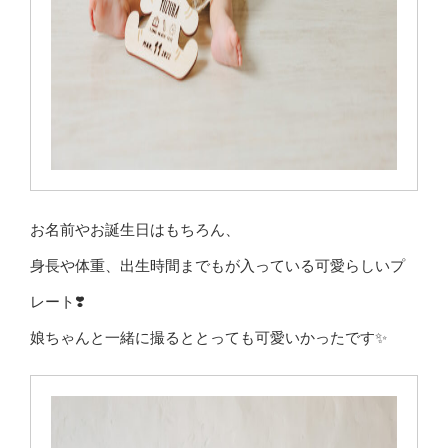
お名前やお誕生日はもちろん、
身長や体重、出生時間までもが入っている可愛らしいプ
レート❣️
娘ちゃんと一緒に撮るととっても可愛いかったです✨