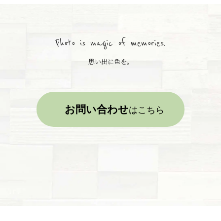
Photo is magic of memories.
思い出に色を。
お問い合わせ
はこちら