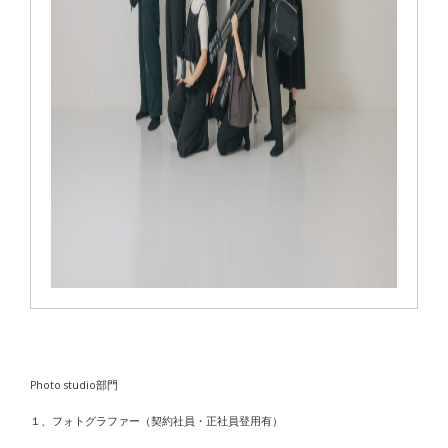
Photo studio部門
１、フォトグラファー（契約社員・正社員登用有）