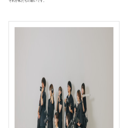
それが私たちの願いです。