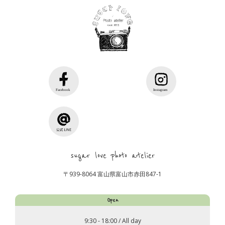
sugar love photo atelier
〒939-8064 富山県富山市赤田847-1
Open
9:30 - 18:00 / All day