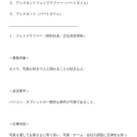
２、アシスタントフォトグラファー（パートタイム）
３、アシスタント（パートタイム）
_____________________________________________
１、フォトグラファー（契約社員・正社員登用有）
＜募集対象＞
カメラ、写真が好きで人と関わることが好きな人。
＜必須要件＞
パソコン、タブレットの一般的な操作が可能であること。
＜仕事内容＞
写真を通してお客さまに寄り添い、写真・チーム・会社の課題に主体性を持っ