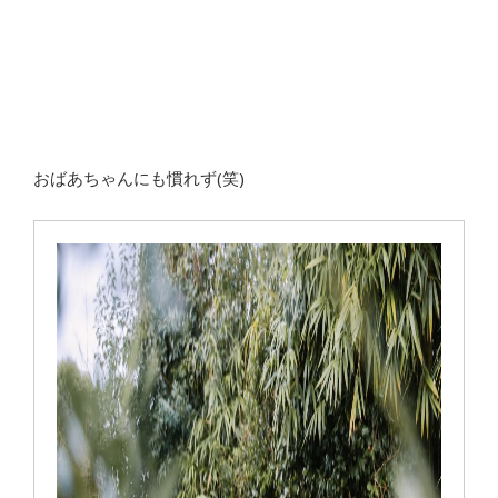
おばあちゃんにも慣れず(笑)