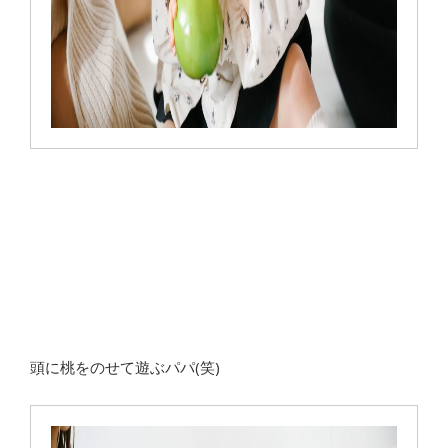
頭に桃をのせて遊ぶパパ(笑)