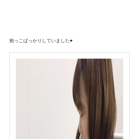
抱っこばっかりしていました♥