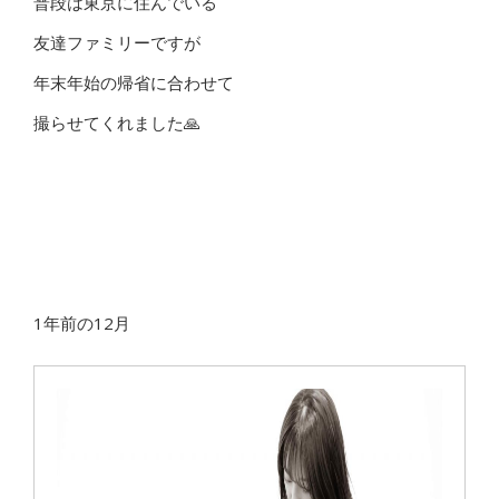
普段は東京に住んでいる
友達ファミリーですが
年末年始の帰省に合わせて
撮らせてくれました🙏
1年前の12月