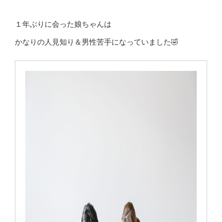
１年ぶりに会った娘ちゃんは
かなりの人見知り＆男性苦手になっていました🤣