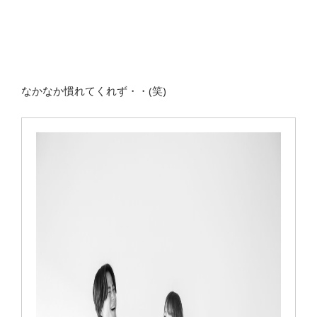
なかなか慣れてくれず・・(笑)