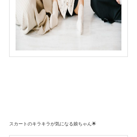
スカートのキラキラが気になる娘ちゃん🌟