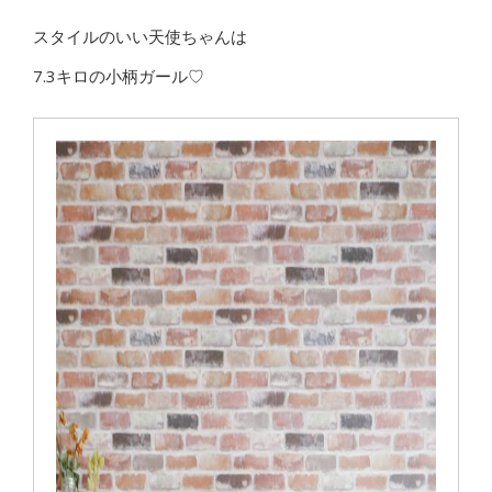
スタイルのいい天使ちゃんは
7.3キロの小柄ガール♡