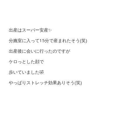
出産はスーパー安産✨
分娩室に入って15分で産まれたそう(笑)
出産後に会いに行ったのですが
ケロっとした顔で
歩いていました🤣
やっぱりストレッチ効果ありそう(笑)