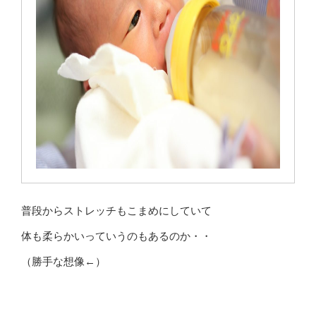
普段からストレッチもこまめにしていて
体も柔らかいっていうのもあるのか・・
（勝手な想像←）