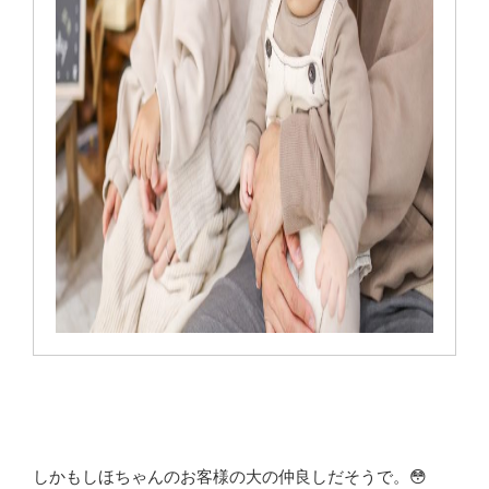
しかもしほちゃんのお客様の大の仲良しだそうで。😳