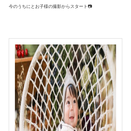
今のうちにとお子様の撮影からスタート📷