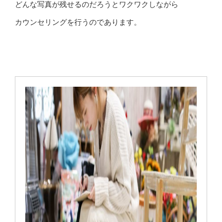
どんな写真が残せるのだろうとワクワクしながら
カウンセリングを行うのであります。