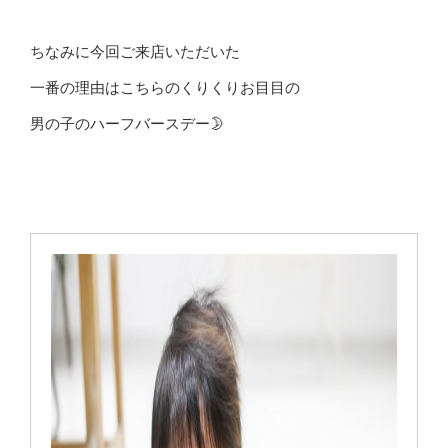
ちなみに今回ご来店いただいた
一番の理由はこちらのくりくりお目目の
男の子のハーフバースデー🌛