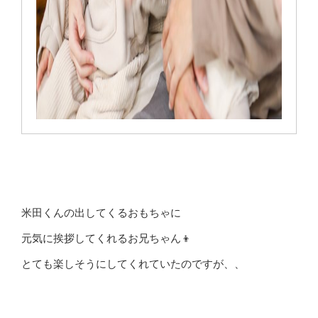
米田くんの出してくるおもちゃに
元気に挨拶してくれるお兄ちゃん👦
とても楽しそうにしてくれていたのですが、、