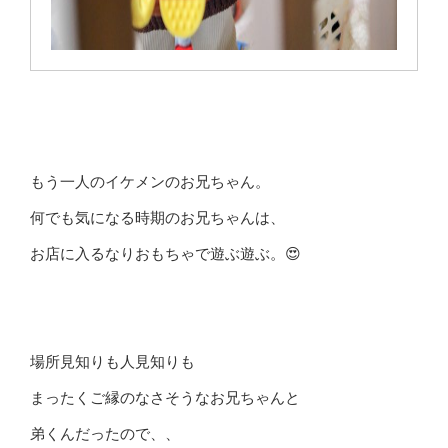
もう一人のイケメンのお兄ちゃん。
何でも気になる時期のお兄ちゃんは、
お店に入るなりおもちゃで遊ぶ遊ぶ。😍
場所見知りも人見知りも
まったくご縁のなさそうなお兄ちゃんと
弟くんだったので、、