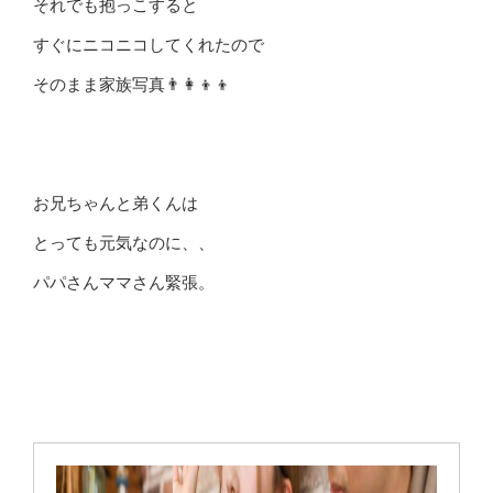
それでも抱っこすると
すぐにニコニコしてくれたので
そのまま家族写真👨‍👩‍👦‍👦
お兄ちゃんと弟くんは
とっても元気なのに、、
パパさんママさん緊張。