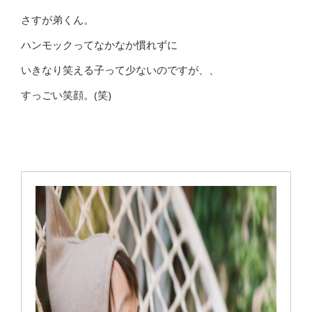
さすが弟くん。
ハンモックってなかなか慣れずに
いきなり笑える子って少ないのですが、、
すっごい笑顔。(笑)