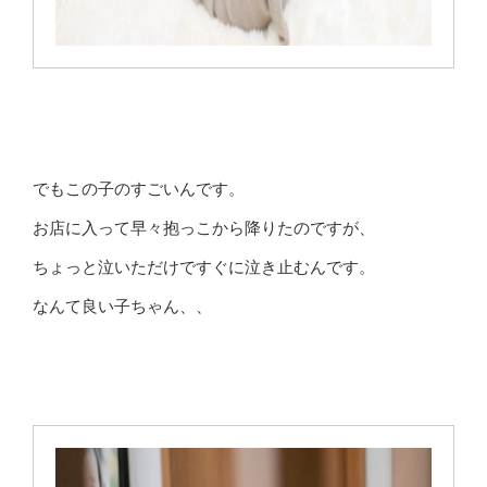
でもこの子のすごいんです。
お店に入って早々抱っこから降りたのですが、
ちょっと泣いただけですぐに泣き止むんです。
なんて良い子ちゃん、、