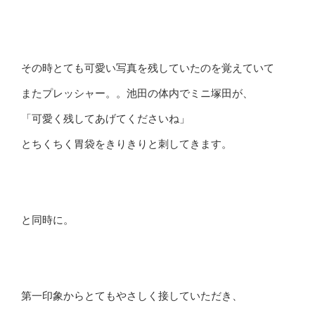
その時とても可愛い写真を残していたのを覚えていて
またプレッシャー。。池田の体内でミニ塚田が、
「可愛く残してあげてくださいね」
とちくちく胃袋をきりきりと刺してきます。
と同時に。
第一印象からとてもやさしく接していただき、