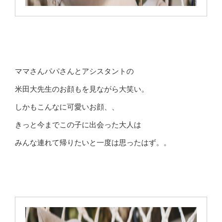
ママさんパパさんとアシスタントの
米田大先生のお顔もを見ながら大笑い。
しかもこんなに可愛いお顔、、
きっと今までこの子に出会った大人は
みんな連れて帰りたいと一度は思ったはず。。