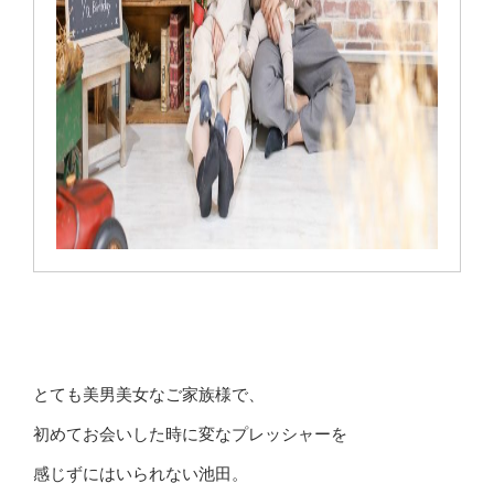
とても美男美女なご家族様で、
初めてお会いした時に変なプレッシャーを
感じずにはいられない池田。