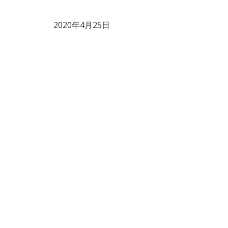
2020年4月25日