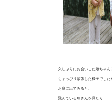
久しぶりにお会いした娘ちゃん
ちょっぴり緊張した様子でした
お庭に出てみると、
飛んでいる鳥さんを見たり