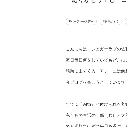
ハーフバースデー
ありがとう
こんにちは、シュガーラブの佐
毎日毎日何をしていてもどこに
話題に出てくる「アレ」には触
今ブログを書こうとしています
すでに「with」と付けられる
私たちの生活の一部（むしろ大
でも皆様負けずに毎日を過ごし