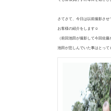
さてさて、今日は以前撮影させ
お客様の紹介をします☺
（前回池田が撮影して今回佐藤
池田が悲しんでいた事はとって