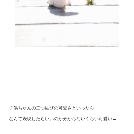
子供ちゃんの二つ結びの可愛さといったら
なんて表現したらいいのか分からないくらい可愛い←