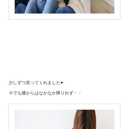
少しずつ笑ってくれました♥
※でも膝からはなかなか降りれず・・