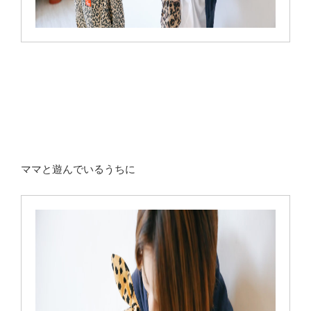
ママと遊んでいるうちに