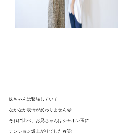
妹ちゃんは緊張していて
なかなか表情が変わりません😂
それに比べ、お兄ちゃんはシャボン玉に
テンション爆上がりでした♥(笑)