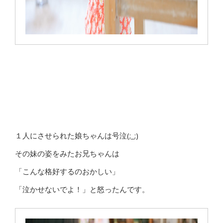
１人にさせられた娘ちゃんは号泣(;_;)
その妹の姿をみたお兄ちゃんは
「こんな格好するのおかしい」
「泣かせないでよ！」と怒ったんです。