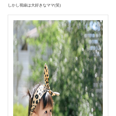
しかし視線は大好きなママ(笑)