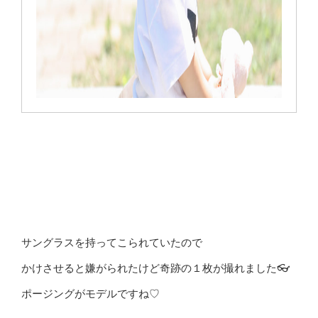
サングラスを持ってこられていたので
かけさせると嫌がられたけど奇跡の１枚が撮れました👓
ポージングがモデルですね♡