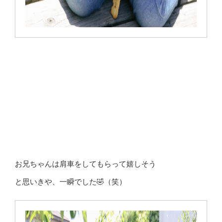
お兄ちゃんは肩車をしてもらって嬉しそう
と思いきや、一瞬でした🤣（笑）