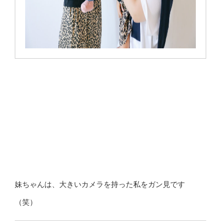
妹ちゃんは、大きいカメラを持った私をガン見です
（笑）