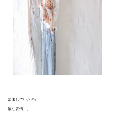
緊張していたのか、
無な表情。。