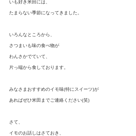
いも好き米田には、
たまらない季節になってきました。
いろんなところから、
さつまいも味の食べ物が
わんさかでていて、
片っ端から食しております。
みなさまおすすめのイモ味(特にスイーツ)が
あればぜひ米田までご連絡ください(笑)
さて、
イモのお話しはさておき、