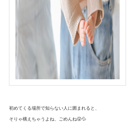
初めてくる場所で知らない人に囲まれると、
そりゃ構えちゃうよね、ごめんね😲💦