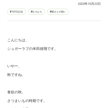
2020年10月23日
100日記念
むちむち
眠さとの戦い
こんにちは、
シュガーラブの米田雄飛です。
いやー、
秋ですね。
食欲の秋。
さつまいもの時期です。