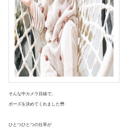
そんな中カメラ目線で、
ポーズを決めてくれました😳
ひとつひとつの仕草が