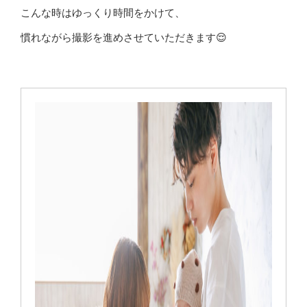
こんな時はゆっくり時間をかけて、
慣れながら撮影を進めさせていただきます😌