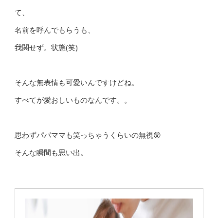
て、
名前を呼んでもらうも、
我関せず。状態(笑)
そんな無表情も可愛いんですけどね。
すべてが愛おしいものなんです。。
思わずパパママも笑っちゃうくらいの無視😲
そんな瞬間も思い出。