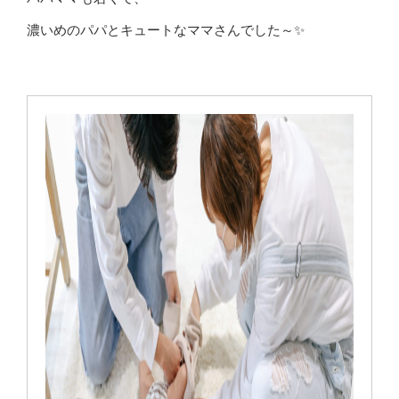
濃いめのパパとキュートなママさんでした～✨