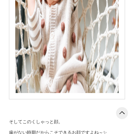
そしてこのくしゃっと顔。
歯がない時期だからこそできるお顔ですよね～✨