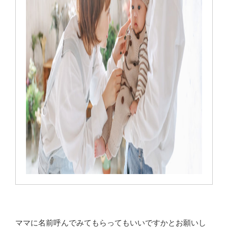
ママに名前呼んでみてもらってもいいですかとお願いし