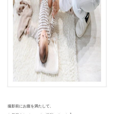
撮影前にお腹を満たして、