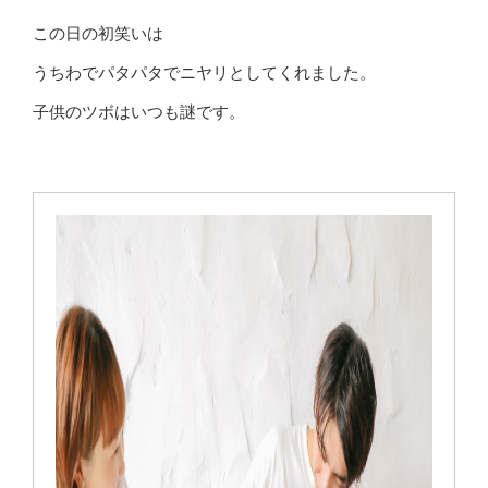
この日の初笑いは
うちわでパタパタでニヤリとしてくれました。
子供のツボはいつも謎です。