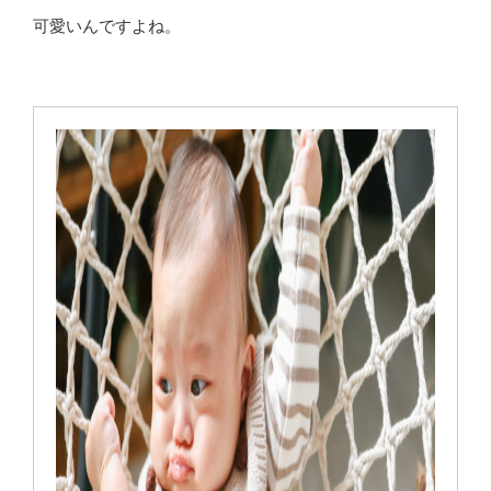
可愛いんですよね。