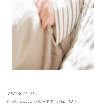
よだれもぶくぶく。
むちむちぶくぶくパレードでしたね、ほんと。