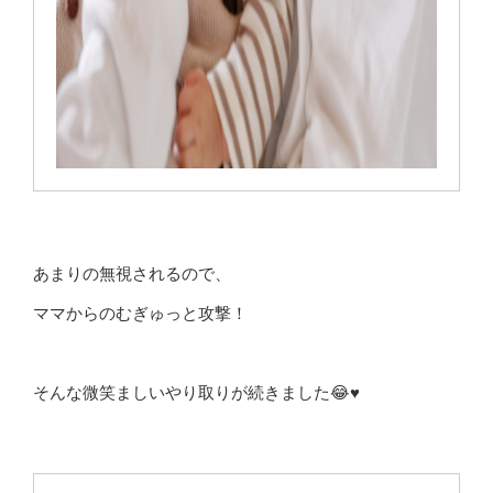
あまりの無視されるので、
ママからのむぎゅっと攻撃！
そんな微笑ましいやり取りが続きました😂♥