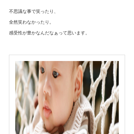
不思議な事で笑ったり、
全然笑わなかったり。
感受性が豊かなんだなぁって思います。