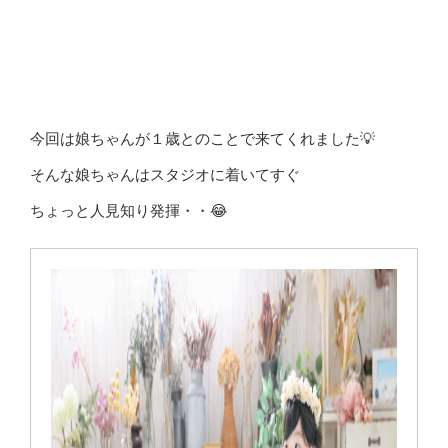
今回は娘ちゃんが１歳とのことで来てくれました💡
そんな娘ちゃんはスタジオに着いてすぐ
ちょっと人見知り発揮・・😂