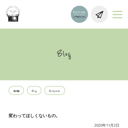
Blog
HOME
Blog
Baby/Kids
変わってほしくないもの。
2020年11月2日