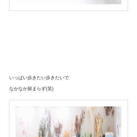
いっぱい歩きたい歩きたいで
なかなか留まらず(笑)