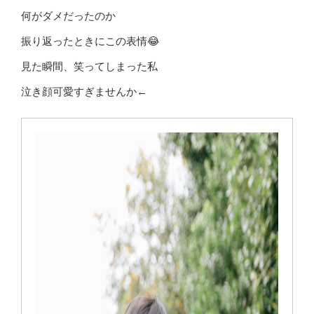
何がダメだったのか
振り返ったときにこの表情😂
見た瞬間、笑ってしまった私
泣き顔可愛すぎませんか←