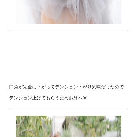
口角が完全に下がってテンション下がり気味だったので
テンション上げてもらうためお外へ☀