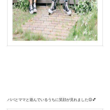
パパとママと遊んでいるうちに笑顔が見れました😌💕