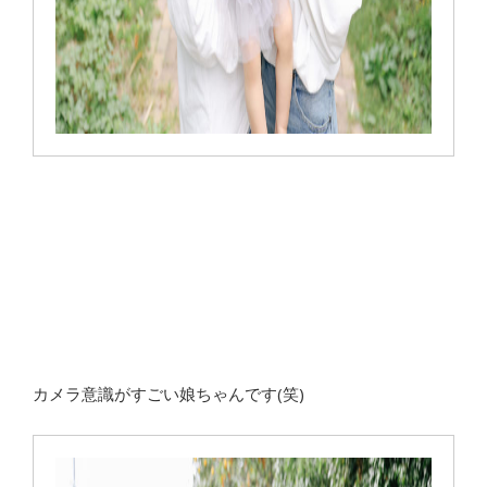
カメラ意識がすごい娘ちゃんです(笑)