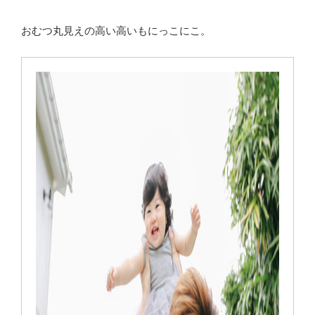
おむつ丸見えの高い高いもにっこにこ。