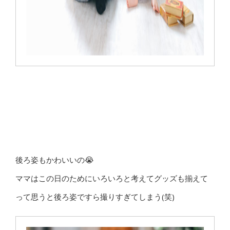
後ろ姿もかわいいの😭
ママはこの日のためにいろいろと考えてグッズも揃えて
って思うと後ろ姿ですら撮りすぎてしまう(笑)