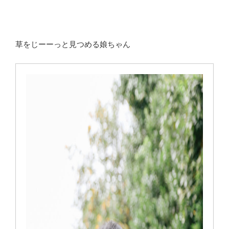
草をじーーっと見つめる娘ちゃん