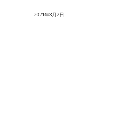
2021年8月2日