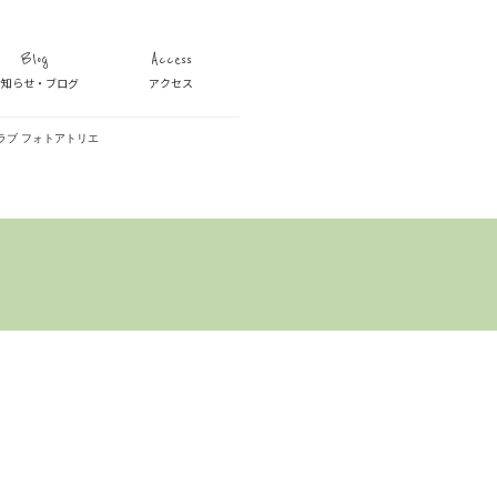
Blog
Access
お知らせ・ブログ
アクセス
ラブ フォトアトリエ