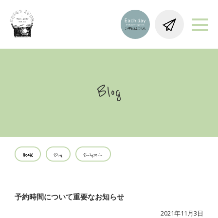
Blog
HOME
Blog
Baby/Kids
予約時間について重要なお知らせ
2021年11月3日