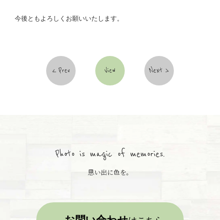
今後ともよろしくお願いいたします。
Prev
View
Next
Photo is magic of memories.
思い出に色を。
お問い合わせ