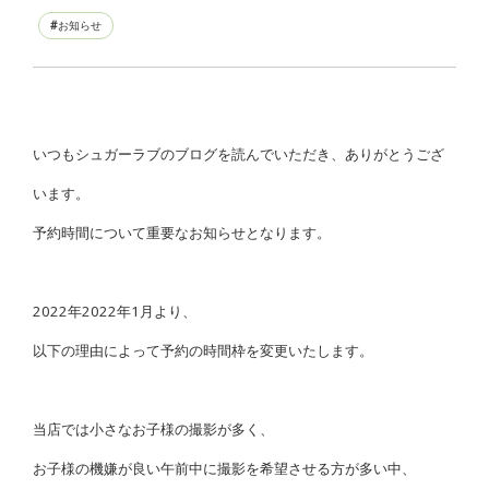
お知らせ
いつもシュガーラブのブログを読んでいただき、ありがとうござ
います。
予約時間について重要なお知らせとなります。
2022年2022年1月より、
以下の理由によって予約の時間枠を変更いたします。
当店では小さなお子様の撮影が多く、
お子様の機嫌が良い午前中に撮影を希望させる方が多い中、