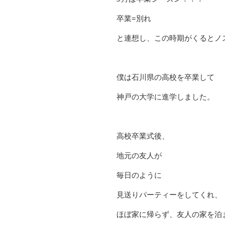
卒業=別れ
と連想し、この時期がくるとノ
僕は石川県の高校を卒業して
神戸の大学に進学しました。
高校卒業式後、
地元の友人が
毎日のように
見送りパーティーをしてくれ、
ほぼ家に帰らず、友人の家を泊