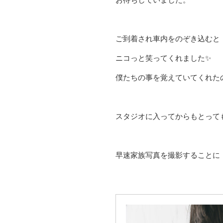
ご到着され車内をのぞき込むと
ニコっと笑ってくれました✨
僕たちの事を覚えていてくれた
スタジオに入ってからもとって
早速家族写真を撮影することに