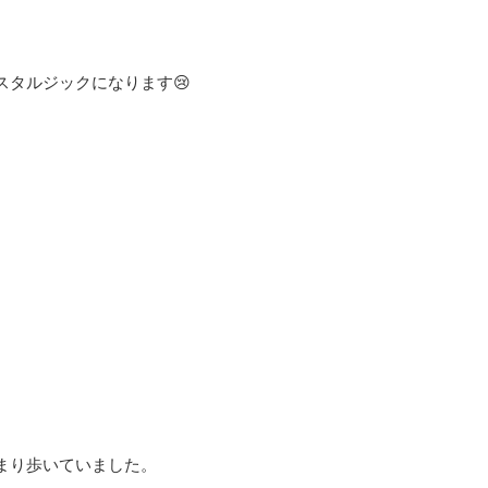
スタルジックになります😢
まり歩いていました。