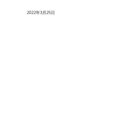
2022年3月25日