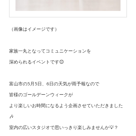
（画像はイメージです）
家族一丸となってコミュニケーションを
深められるイベントです😊
富山市の5月5日、6日の天気が雨予報なので
皆様のゴールデーンウィークが
より楽しいお時間になるよう企画させていただきました
🎶
室内の広いスタジオで思いっきり楽しみませんか💡？