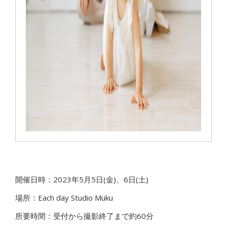
開催日時：2023年5月5日(金)、6日(土)
場所：Each day Studio Muku
所要時間：受付から撮影終了まで約60分