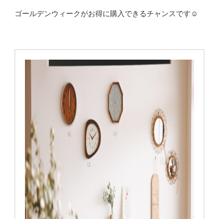
ゴールデンウィークがお得に購入できるチャンスです☺️