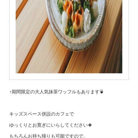
↑期間限定の大人気抹茶ワッフルもあります🍵
キッズスペース併設のカフェで
ゆっくりとお寛ぎにいらしてください🍀
もちろんお持ち帰りも可能ですので、