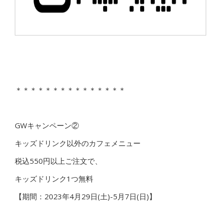
＊＊＊＊＊＊＊＊＊＊＊＊＊＊＊
GWキャンペーン②
キッズドリンク以外のカフェメニュー
税込550円以上ご注文で、
キッズドリンク1つ無料
【期間：2023年4月29日(土)-5月7日(日)】