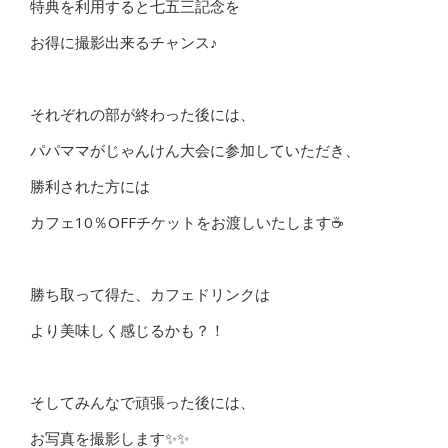
特典を利用すると七五三記念を
お得に撮影出来るチャンス♪
それぞれの部が終わった後には、
パパママがじゃんけん大会に参加していただき、
勝利された方には
カフェ10％OFFチケットをお渡しいたします☕️
勝ち取って得た、カフェドリンクは
より美味しく感じるかも？！
そしてみんなで頑張った後には、
お写真を撮影します✨✨