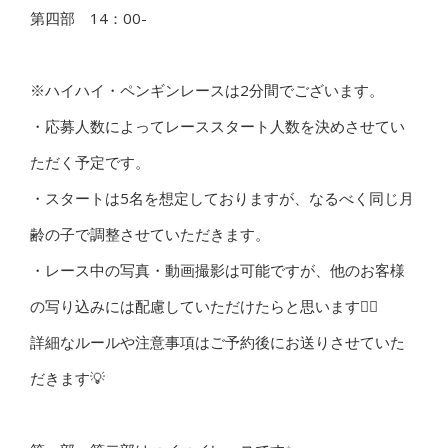
第四部 14：00-
※ハイハイ・ペンギンレースは2分間でございます。
・応募人数によってレーススタート人数を決めさせてい
ただく予定です。
・スタートは5名を想定しておりますが、なるべく同じ月
齢の子で調整させていただきます。
・レース中の写真・動画撮影は可能ですが、他のお客様
の写り込みには配慮していただけたらと思います🙇‍♂️
詳細なルールや注意事項はご予約後にお送りさせていた
だきます💡