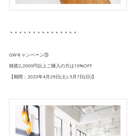
＊＊＊＊＊＊＊＊＊＊＊＊＊＊＊
GWキャンペーン③
雑貨2,2000円以上ご購入の方は10%OFF
【期間：2023年4月29日(土)-5月7日(日)】