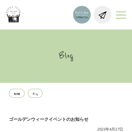
Blog
HOME
Blog
ゴールデンウィークイベントのお知らせ
2023年4月27日