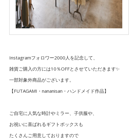
Instagramフォロワー2000人を記念して、
雑貨ご購入の方には10％OFFとさせていただきます✨
一部対象外商品がございます。
【FUTAGAMI・nananisan・ハンドメイド作品】
ご自宅に人気な時計やミラー、子供服や、
お祝いに喜ばれるギフトボックスも
たくさんご用意しておりますので