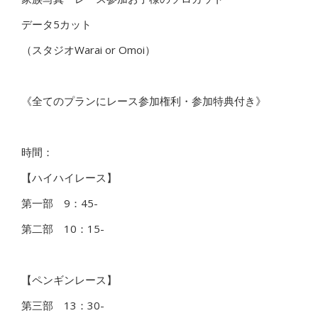
データ5カット
（スタジオWarai or Omoi）
《全てのプランにレース参加権利・参加特典付き》
時間：
【ハイハイレース】
第一部 9：45-
第二部 10：15-
【ペンギンレース】
第三部 13：30-