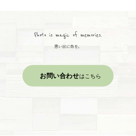
Photo is magic of memories.
思い出に色を。
お問い合わせ
はこちら