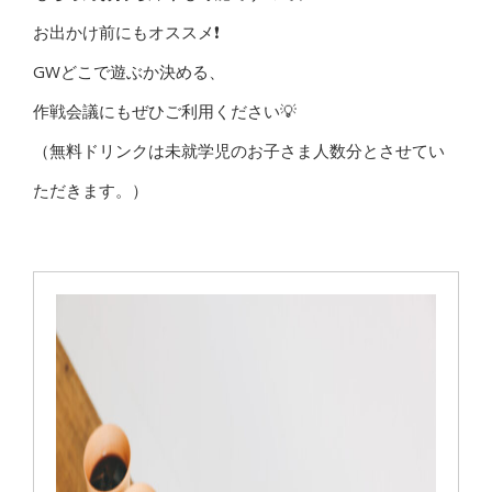
お出かけ前にもオススメ❗️
GWどこで遊ぶか決める、
作戦会議にもぜひご利用ください💡
（無料ドリンクは未就学児のお子さま人数分とさせてい
ただきます。）