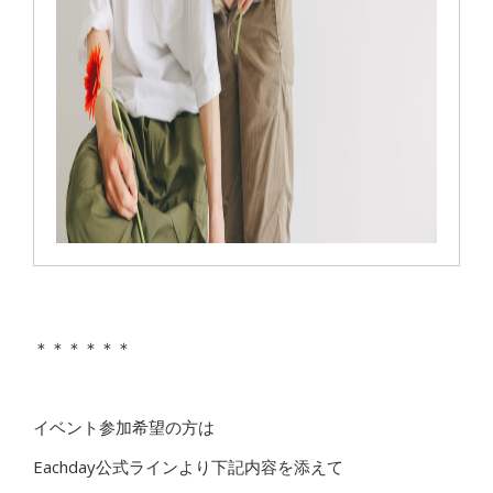
＊＊＊＊＊＊
イベント参加希望の方は
Eachday公式ラインより下記内容を添えて