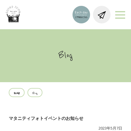
Blog
HOME
Blog
マタニティフォトイベントのお知らせ
2023年5月7日