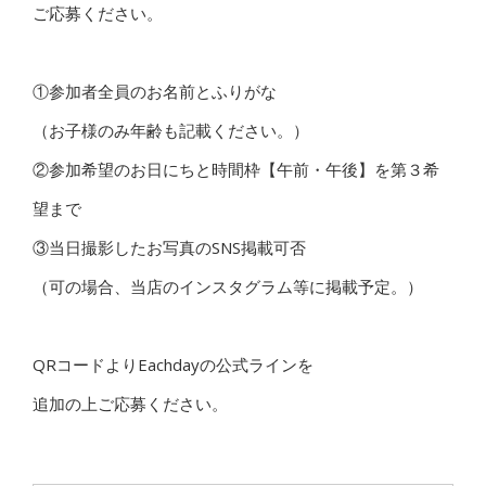
ご応募ください。
①参加者全員のお名前とふりがな
（お子様のみ年齢も記載ください。）
②参加希望のお日にちと時間枠【午前・午後】を第３希
望まで
③当日撮影したお写真のSNS掲載可否
（可の場合、当店のインスタグラム等に掲載予定。）
QRコードよりEachdayの公式ラインを
追加の上ご応募ください。