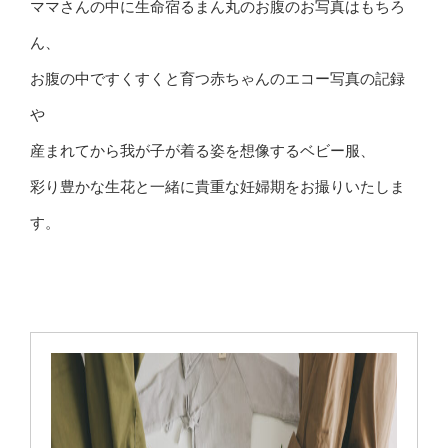
ママさんの中に生命宿るまん丸のお腹のお写真はもちろ
ん、
お腹の中ですくすくと育つ赤ちゃんのエコー写真の記録
や
産まれてから我が子が着る姿を想像するベビー服、
彩り豊かな生花と一緒に貴重な妊婦期をお撮りいたしま
す。