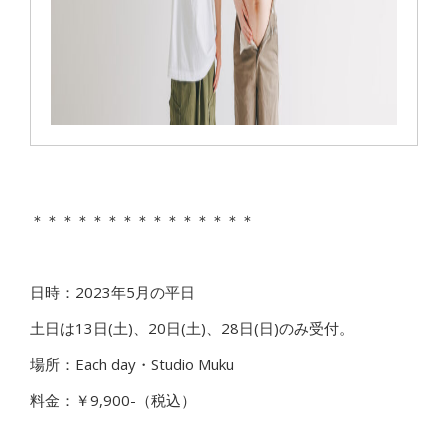
＊＊＊＊＊＊＊＊＊＊＊＊＊＊＊
日時：2023年5月の平日
土日は13日(土)、20日(土)、28日(日)のみ受付。
場所：Each day・Studio Muku
料金：￥9,900-（税込）