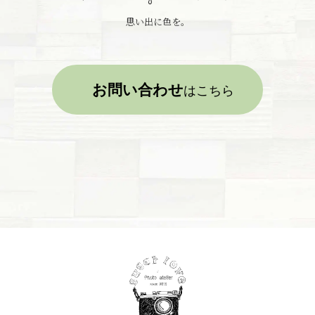
思い出に色を。
お問い合わせ
はこちら