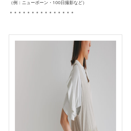
（例：ニューボーン・100日撮影など）
＊＊＊＊＊＊＊＊＊＊＊＊＊＊＊