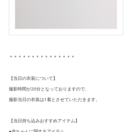
＊＊＊＊＊＊＊＊＊＊＊＊＊＊＊
【当日の衣装について】
撮影時間が20分となっておりますので、
撮影当日の衣装は1着とさせていただきます。
【当日持ち込みおすすめアイテム】
●赤ちゃんに関するアイテム