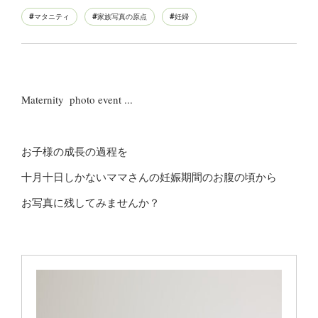
マタニティ
家族写真の原点
妊婦
お子様の成長の過程を
十月十日しかないママさんの妊娠期間のお腹の頃から
お写真に残してみませんか？