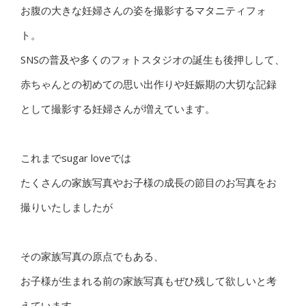
お腹の大きな妊婦さんの姿を撮影するマタニティフォ
ト。
SNSの普及や多くのフォトスタジオの誕生も後押しして、
赤ちゃんとの初めての思い出作りや妊娠期の大切な記録
として撮影する妊婦さんが増えています。
これまでsugar loveでは
たくさんの家族写真やお子様の成長の節目のお写真をお
撮りいたしましたが
その家族写真の原点でもある、
お子様が生まれる前の家族写真もぜひ残して欲しいと考
えています。