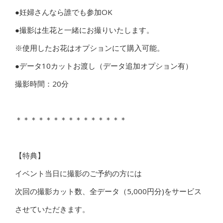
●妊婦さんなら誰でも参加OK
●撮影は生花と一緒にお撮りいたします。
※使用したお花はオプションにて購入可能。
●データ10カットお渡し（データ追加オプション有）
撮影時間：20分
＊＊＊＊＊＊＊＊＊＊＊＊＊＊＊
【特典】
イベント当日に撮影のご予約の方には
次回の撮影カット数、全データ（5,000円分)をサービス
させていただきます。