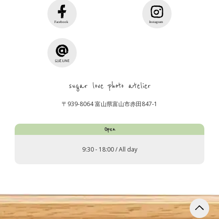
sugar love photo atelier
〒939-8064 富山県富山市赤田847-1
Open
9:30 - 18:00 / All day