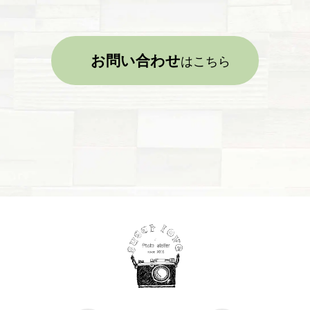
お問い合わせ
はこちら