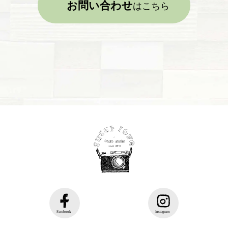
お問い合わせ
はこちら