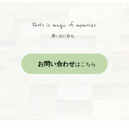
Photo is magic of memories.
思い出に色を。
お問い合わせ
はこちら