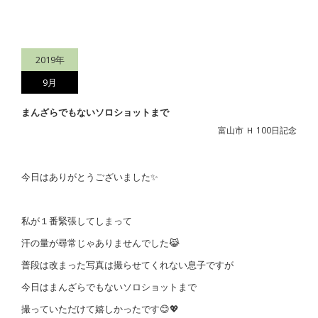
2019年
9月
まんざらでもないソロショットまで
富山市 Ｈ 100日記念
今日はありがとうございました✨
私が１番緊張してしまって
汗の量が尋常じゃありませんでした😹
普段は改まった写真は撮らせてくれない息子ですが
今日はまんざらでもないソロショットまで
撮っていただけて嬉しかったです😊💖