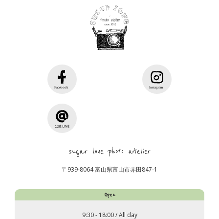
sugar love photo atelier
〒939-8064 富山県富山市赤田847-1
Open
9:30 - 18:00 / All day