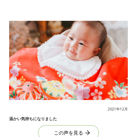
2021年12月
温かい気持ちになりました
この声を見る