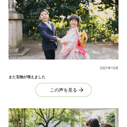
2021年10月
また宝物が増えました
この声を見る