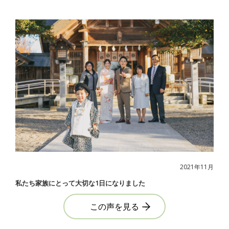
2021年11月
私たち家族にとって大切な1日になりました
この声を見る