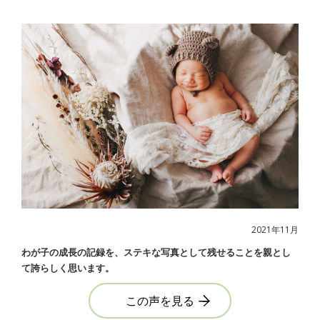
2021年11月
わが子の成長の記録を、ステキな写真として残せることを親とし
て誇らしく思います。
この声を見る