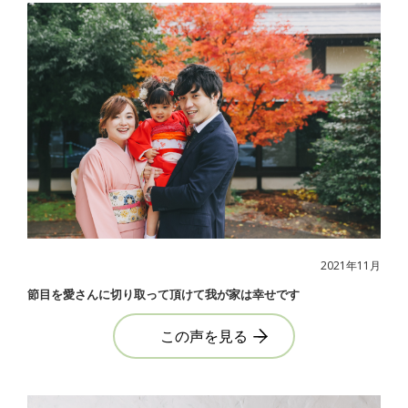
2021年11月
節目を愛さんに切り取って頂けて我が家は幸せです
この声を見る