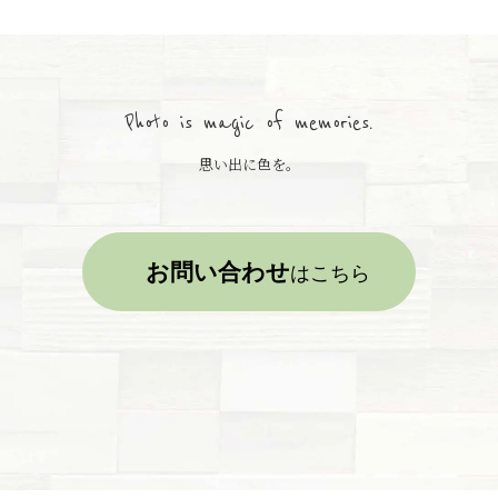
Photo is magic of memories.
思い出に色を。
お問い合わせ
はこちら