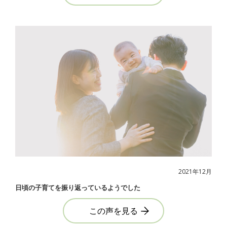
2021年12月
日頃の子育てを振り返っているようでした
この声を見る