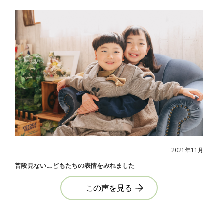
2021年11月
普段見ないこどもたちの表情をみれました
この声を見る