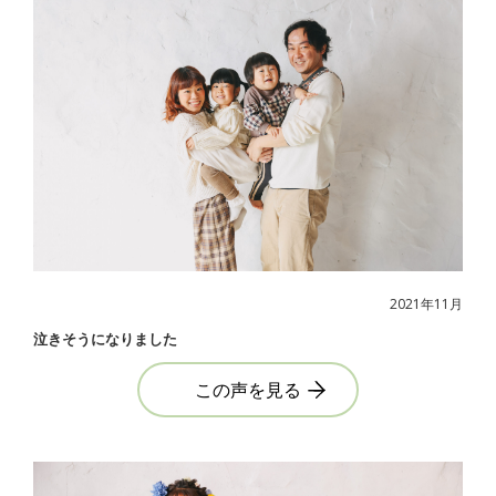
2021年11月
泣きそうになりました
この声を見る