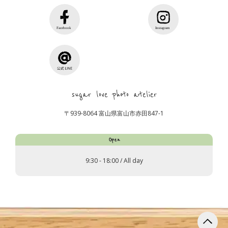
sugar love photo atelier
〒939-8064 富山県富山市赤田847-1
Open
9:30 - 18:00 / All day