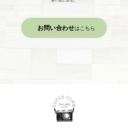
思い出に色を。
お問い合わせ
はこちら