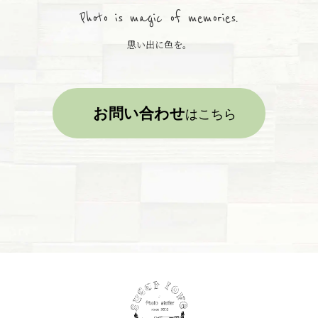
Photo is magic of memories.
思い出に色を。
お問い合わせ
はこちら