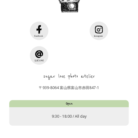
sugar love photo atelier
〒939-8064 富山県富山市赤田847-1
Open
9:30 - 18:00 / All day