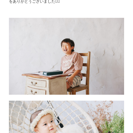
をありがとうございました🙇‍♂️