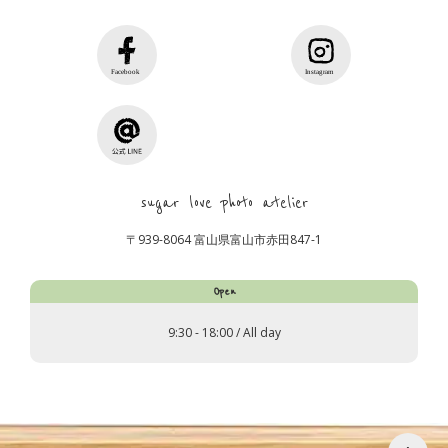
sugar love photo atelier
〒939-8064 富山県富山市赤田847-1
Open
9:30 - 18:00 / All day