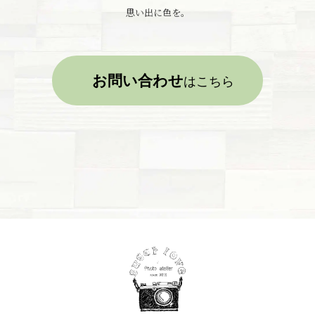
思い出に色を。
お問い合わせ
はこちら