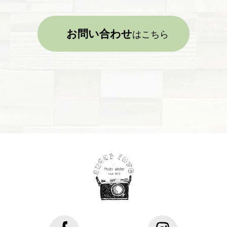
お問い合わせ
はこちら