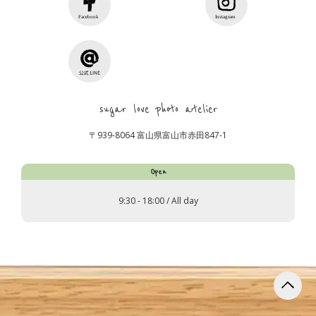
sugar love photo atelier
〒939-8064 富山県富山市赤田847-1
Open
9:30 - 18:00 / All day