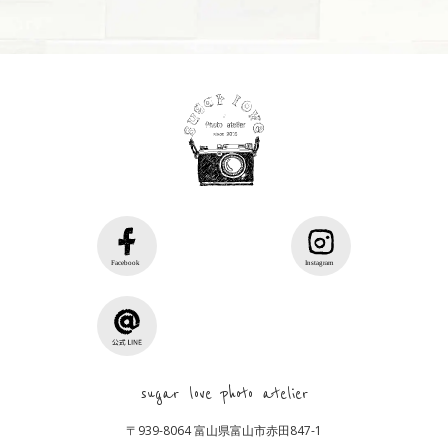
sugar love photo atelier
〒939-8064 富山県富山市赤田847-1