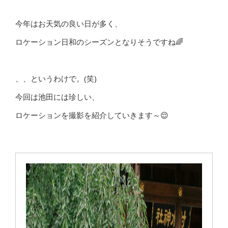
今年はお天気の良い日が多く、
ロケーション日和のシーズンとなりそうですね🌈
、、というわけで。(笑)
今回は池田には珍しい、
ロケーションを撮影を紹介していきます～😌