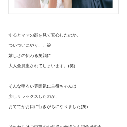
するとママの顔を見て安心したのか、
ついついにやり、、🤭
嬉しさの伝わる笑顔に
大人全員癒されてしまいます。(笑)
そんな明るい雰囲気に主役ちゃんは
少しリラックスしたのか、
おててがお口に行きがちになりました(笑)
それからはご両家のお父様お母様とも記念撮影☘