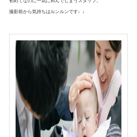
初めてなのに一気に和んでしまうスタッフ。
撮影前から気持ちはルンルンです♩♩