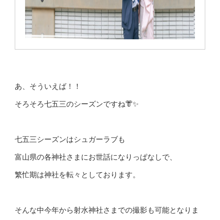
あ、そういえば！！
そろそろ七五三のシーズンですね👘✨
七五三シーズンはシュガーラブも
富山県の各神社さまにお世話になりっぱなしで、
繁忙期は神社を転々としております。
そんな中今年から射水神社さまでの撮影も可能となりま