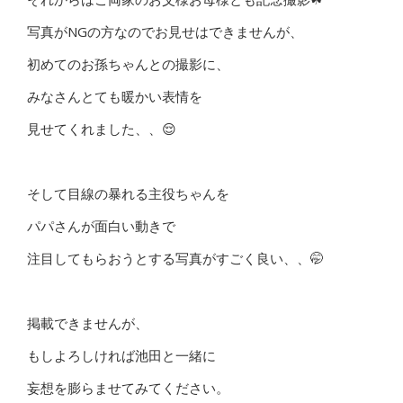
写真がNGの方なのでお見せはできませんが、
初めてのお孫ちゃんとの撮影に、
みなさんとても暖かい表情を
見せてくれました、、😌
そして目線の暴れる主役ちゃんを
パパさんが面白い動きで
注目してもらおうとする写真がすごく良い、、🤭
掲載できませんが、
もしよろしければ池田と一緒に
妄想を膨らませてみてください。