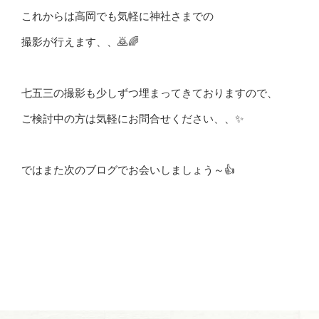
これからは高岡でも気軽に神社さまでの
撮影が行えます、、🙇🌈
七五三の撮影も少しずつ埋まってきておりますので、
ご検討中の方は気軽にお問合せください、、✨
ではまた次のブログでお会いしましょう～👍