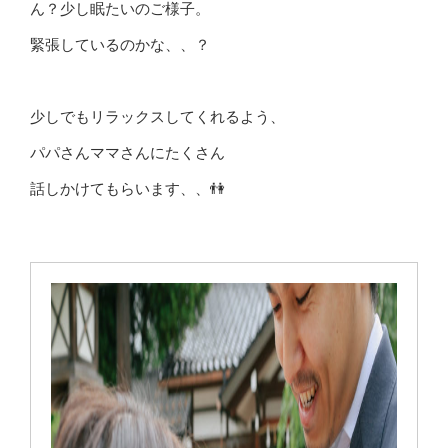
ん？少し眠たいのご様子。
緊張しているのかな、、？
少しでもリラックスしてくれるよう、
パパさんママさんにたくさん
話しかけてもらいます、、👫