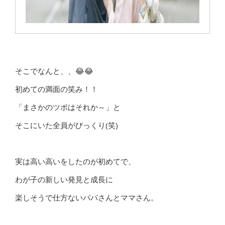
そこでなんと、、😂😂
初めての満面の笑み！！
「まさかのツボはそれか～」と
そこにいた全員がびっくり(笑)
実は高い高いをしたのが初めてで、
わが子の新しい発見と成長に
楽しそうで仕方ないパパさんとママさん。