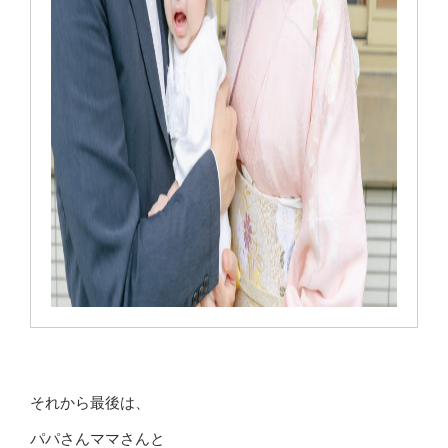
それから最後は、
パパさんママさんと