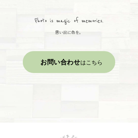
Photo is magic of memories.
思い出に色を。
お問い合わせ
はこちら