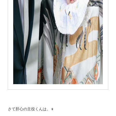
さて肝心の主役くんは。👦