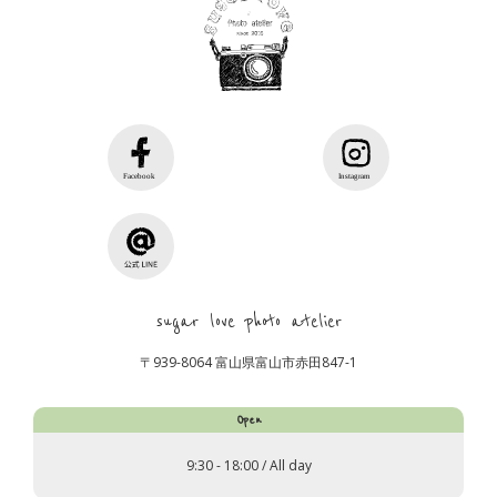
sugar love photo atelier
〒939-8064 富山県富山市赤田847-1
Open
9:30 - 18:00 / All day