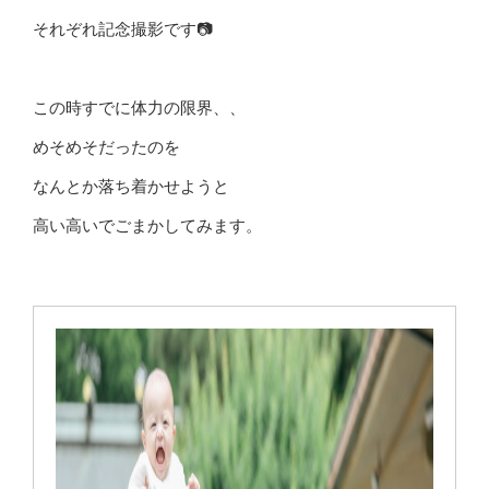
それぞれ記念撮影です📷
この時すでに体力の限界、、
めそめそだったのを
なんとか落ち着かせようと
高い高いでごまかしてみます。