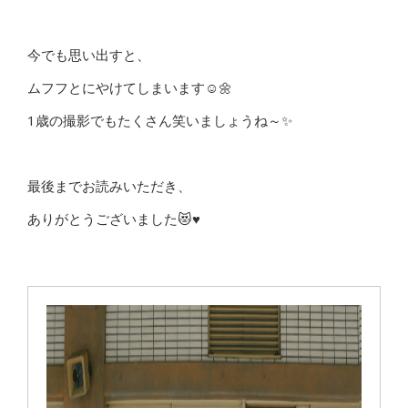
今でも思い出すと、
ムフフとにやけてしまいます☺🌼
1歳の撮影でもたくさん笑いましょうね～✨
最後までお読みいただき、
ありがとうございました😻♥