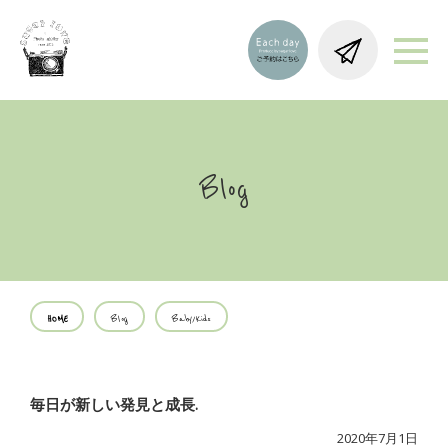
Blog
HOME
Blog
Baby/Kids
毎日が新しい発見と成長.
2020年7月1日