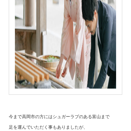
今まで高岡市の方にはシュガーラブのある富山まで
足を運んでいただく事もありましたが、