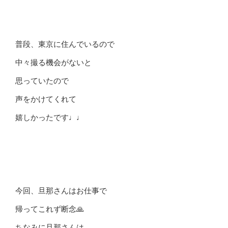
普段、東京に住んでいるので
中々撮る機会がないと
思っていたので
声をかけてくれて
嬉しかったです♩♩
今回、旦那さんはお仕事で
帰ってこれず断念🙏
ちなみに旦那さんは