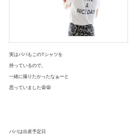
実はパパもこのTシャツを
持っているので、
一緒に撮りたかったなぁーと
思っていました😫😫
パパは出産予定日