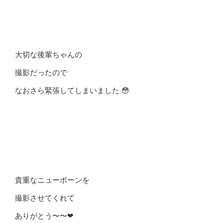
大切な後輩ちゃんの
撮影だったので
なおさら緊張してしまいました 😳
貴重なニューボーンを
撮影させてくれて
ありがとう〜〜❤︎