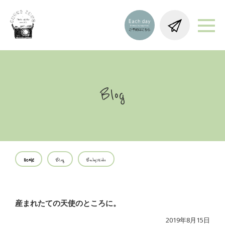
Blog
HOME
Blog
Baby/Kids
産まれたての天使のところに。
2019年8月15日