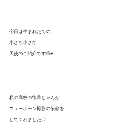
今日は生まれたての
小さな小さな
天使のご紹介です👼♥
私の高校の後輩ちゃんが
ニューボーン撮影の依頼を
してくれました♡