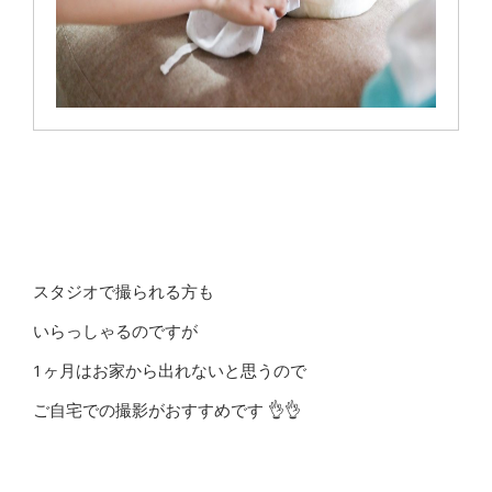
スタジオで撮られる方も
いらっしゃるのですが
1ヶ月はお家から出れないと思うので
ご自宅での撮影がおすすめです 👌👌