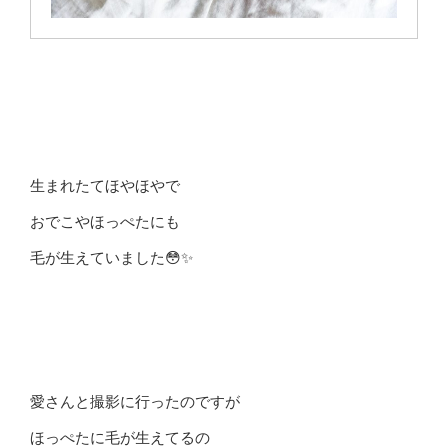
生まれたてほやほやで
おでこやほっぺたにも
毛が生えていました😳✨
愛さんと撮影に行ったのですが
ほっぺたに毛が生えてるの