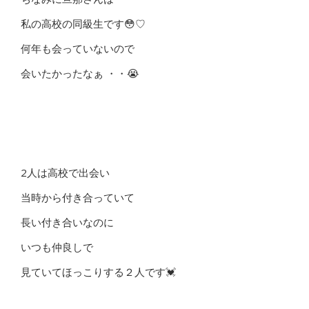
私の高校の同級生です😳♡
何年も会っていないので
会いたかったなぁ ・・😭
2人は高校で出会い
当時から付き合っていて
長い付き合いなのに
いつも仲良しで
見ていてほっこりする２人です💓