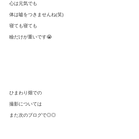
心は元気でも
体は嘘をつきませんね(笑)
寝ても寝ても
瞼だけが重いです😭
ひまわり畑での
撮影については
また次のブログで◎◎