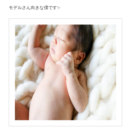
モデルさん向きな僕です✨