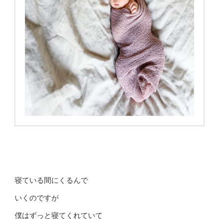
寝ている間にくるんで
いくのですが
僕はずっと寝てくれていて