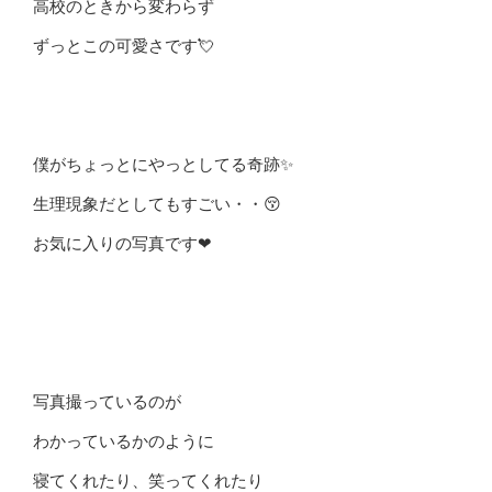
高校のときから変わらず
ずっとこの可愛さです💘
僕がちょっとにやっとしてる奇跡✨
生理現象だとしてもすごい・・😚
お気に入りの写真です❤︎
写真撮っているのが
わかっているかのように
寝てくれたり、笑ってくれたり