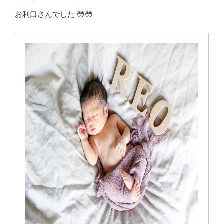
お利口さんでした 😳😳