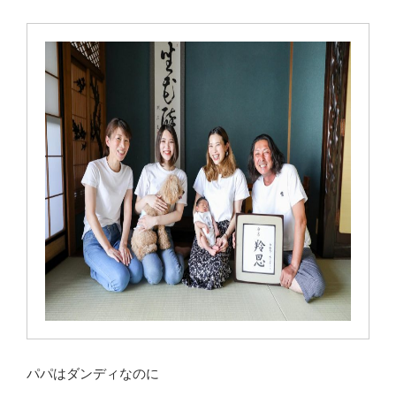
パパはダンディなのに