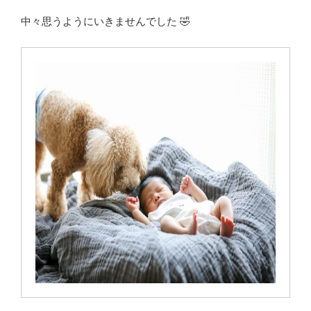
中々思うようにいきませんでした 🤣