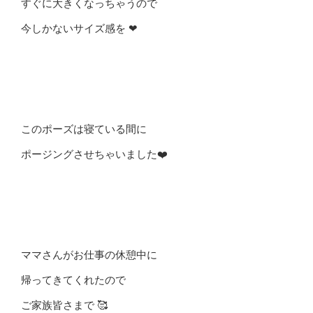
すぐに大きくなっちゃうので
今しかないサイズ感を ❤︎
このポーズは寝ている間に
ポージングさせちゃいました❤️
ママさんがお仕事の休憩中に
帰ってきてくれたので
ご家族皆さまで 🥰