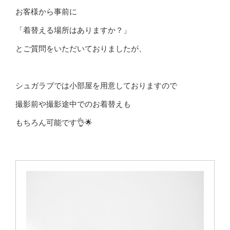
お客様から事前に
「着替える場所はありますか？」
とご質問をいただいておりましたが、
シュガラブでは小部屋を用意しておりますので
撮影前や撮影途中でのお着替えも
もちろん可能です👌🌟