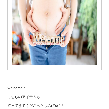
Welcome＊
こちらのアイテムも、
持ってきてくださったもの(*´ω｀*)