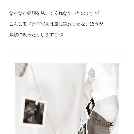
なかなか笑顔を見せてくれなかったのですが
こんなモノクロ写真は逆に笑顔じゃないほうが
素敵に映ったりします◎◎