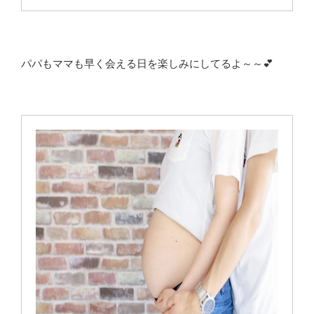
パパもママも早く会える日を楽しみにしてるよ～～💕