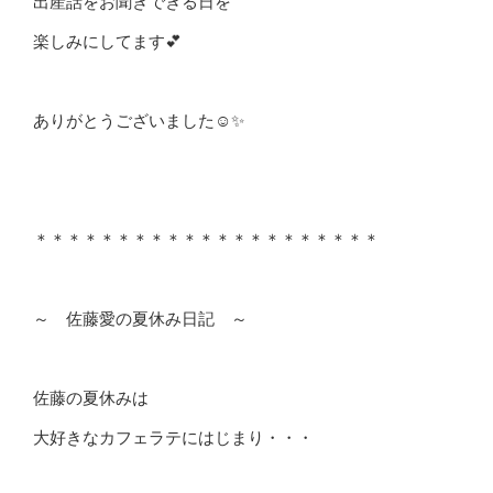
出産話をお聞きできる日を
楽しみにしてます💕
ありがとうございました☺✨
＊＊＊＊＊＊＊＊＊＊＊＊＊＊＊＊＊＊＊＊＊
～ 佐藤愛の夏休み日記 ～
佐藤の夏休みは
大好きなカフェラテにはじまり・・・