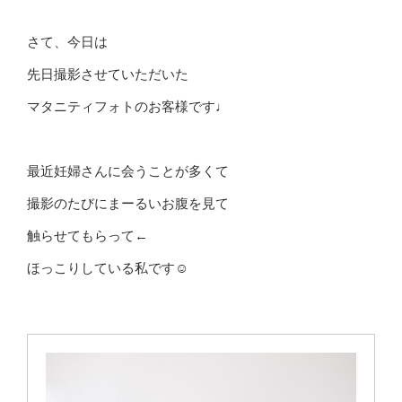
さて、今日は
先日撮影させていただいた
マタニティフォトのお客様です♩
最近妊婦さんに会うことが多くて
撮影のたびにまーるいお腹を見て
触らせてもらって←
ほっこりしている私です☺