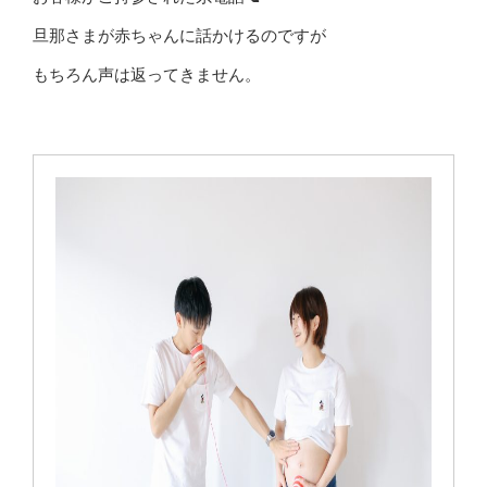
旦那さまが赤ちゃんに話かけるのですが
もちろん声は返ってきません。