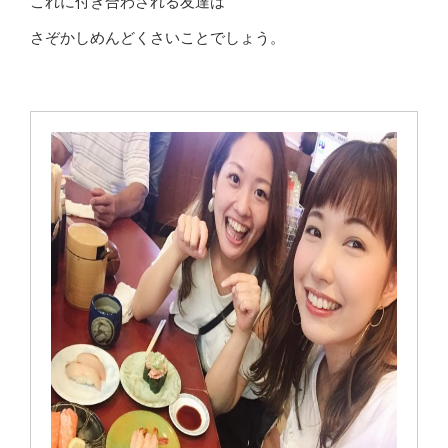
これに付き合わされる友達は
さぞかしめんどくさいことでしょう。