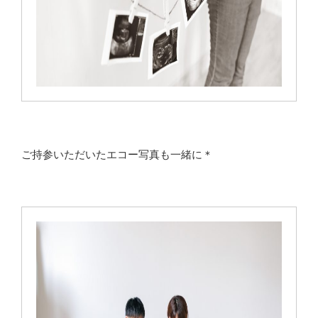
ご持参いただいたエコー写真も一緒に＊