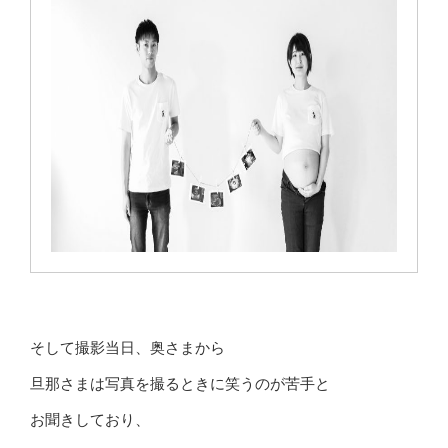
そして撮影当日、奥さまから
旦那さまは写真を撮るときに笑うのが苦手と
お聞きしており、