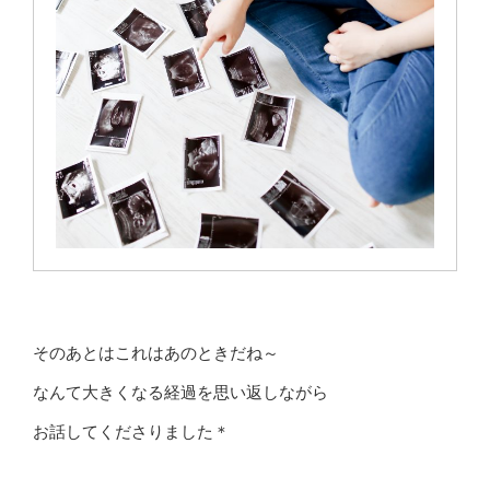
そのあとはこれはあのときだね～
なんて大きくなる経過を思い返しながら
お話してくださりました＊