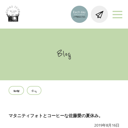
Blog
HOME
Blog
マタニティフォトとコーヒーな佐藤愛の夏休み。
2019年8月16日