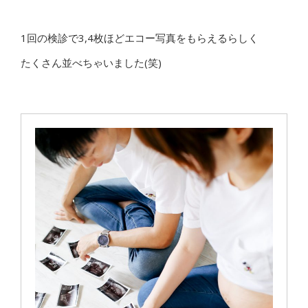
1回の検診で3,4枚ほどエコー写真をもらえるらしく
たくさん並べちゃいました(笑)