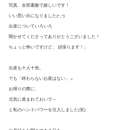
写真、全部素敵で嬉しいです！
いい思い出になりました(•‿•)
出産についていろいろ
聞かせてくださってありがとうございました！
ちょっと怖いですけど、 頑張ります！」
出産も十人十色。
でも「終わらないお産はない」←
お帰りの際に、
元気に産まれておいで～
と私のハンドパワーを注入しました(笑)