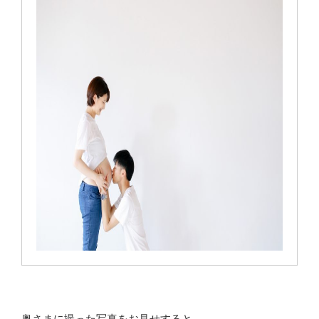
奥さまに撮った写真をお見せすると