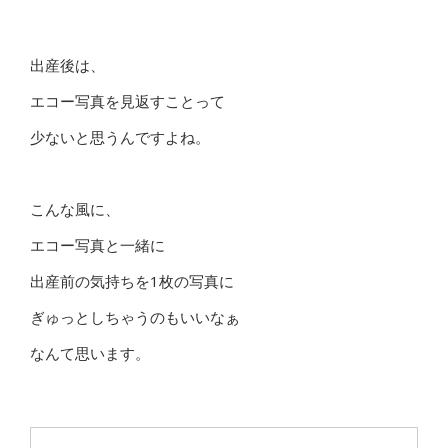
出産後は、
エコー写真を見返すことって
少ないと思うんですよね。
こんな風に、
エコー写真と一緒に
出産前の気持ちを1枚の写真に
ぎゅっとしちゃうのもいいなぁ
なんて思います。