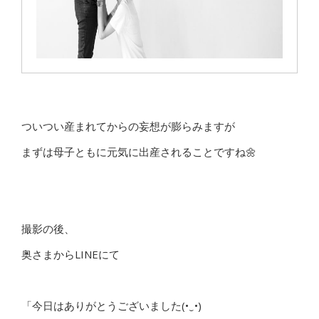
ついつい産まれてからの妄想が膨らみますが
まずは母子ともに元気に出産されることですね🌼
撮影の後、
奥さまからLINEにて
「今日はありがとうございました(•‿•)