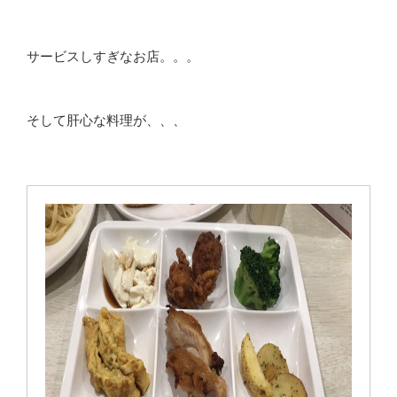
サービスしすぎなお店。。。
そして肝心な料理が、、、