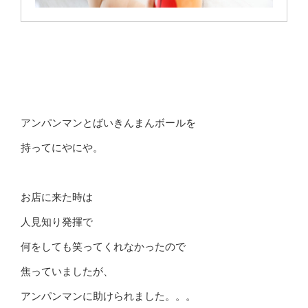
アンパンマンとばいきんまんボールを
持ってにやにや。
お店に来た時は
人見知り発揮で
何をしても笑ってくれなかったので
焦っていましたが、
アンパンマンに助けられました。。。