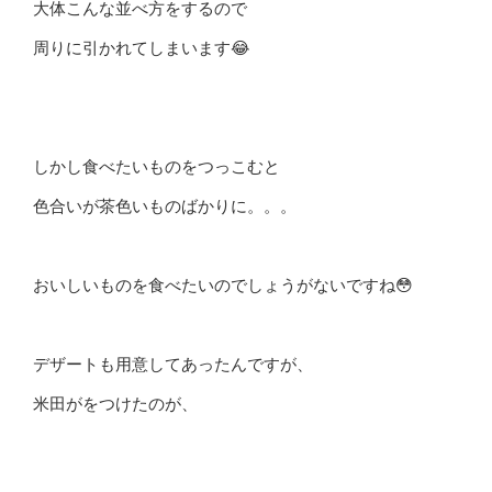
大体こんな並べ方をするので
周りに引かれてしまいます😂
しかし食べたいものをつっこむと
色合いが茶色いものばかりに。。。
おいしいものを食べたいのでしょうがないですね😳
デザートも用意してあったんですが、
米田がをつけたのが、