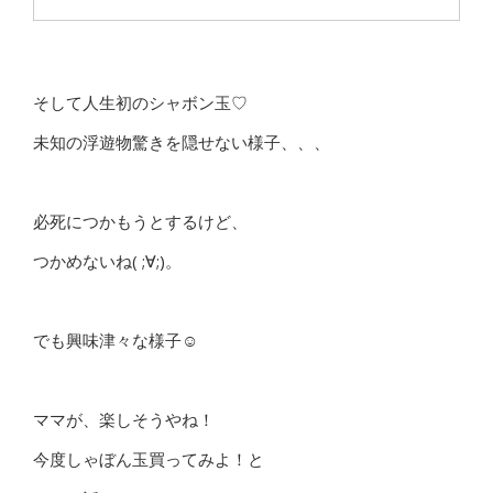
そして人生初のシャボン玉♡
未知の浮遊物驚きを隠せない様子、、、
必死につかもうとするけど、
つかめないね( ;∀;)。
でも興味津々な様子☺
ママが、楽しそうやね！
今度しゃぼん玉買ってみよ！と