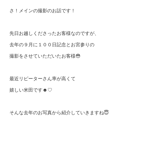
さ！メインの撮影のお話です！
先日お越しくださったお客様なのですが、
去年の９月に１００日記念とお宮参りの
撮影をさせていただいたお客様😳
最近リピーターさん率が高くて
嬉しい米田です☻♡
そんな去年のお写真から紹介していきますね😇