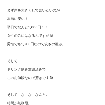
まず声を大きくして言いたいのが
本当に安い！
平日でなんと1,000円！！
女性のみにはなるんですが😂
男性でも1,200円なので安さの極み。
そして
ドリンク飲み放題込みで
このお値段なので驚きです😂
そして、な、な、なんと。
時間が無制限。