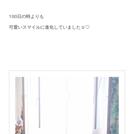
100日の時よりも
可愛いスマイルに進化していました☺♡