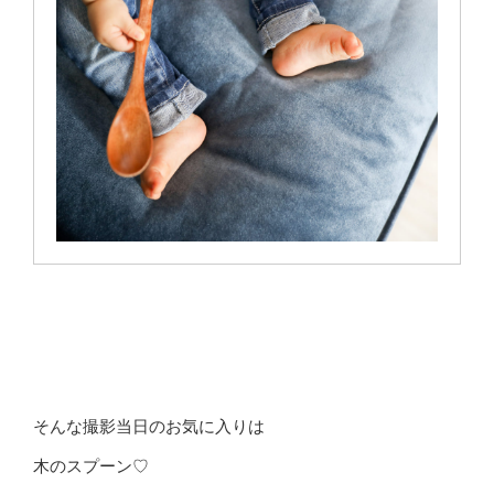
そんな撮影当日のお気に入りは
木のスプーン♡