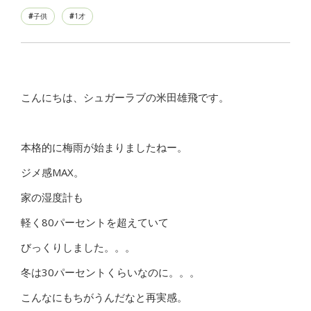
子供
1才
こんにちは、シュガーラブの米田雄飛です。
本格的に梅雨が始まりましたねー。
ジメ感MAX。
家の湿度計も
軽く80パーセントを超えていて
びっくりしました。。。
冬は30パーセントくらいなのに。。。
こんなにもちがうんだなと再実感。