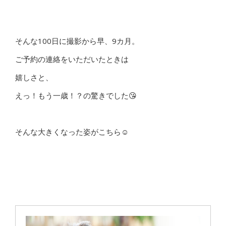
そんな100日に撮影から早、9カ月。
ご予約の連絡をいただいたときは
嬉しさと、
えっ！もう一歳！？の驚きでした😘
そんな大きくなった姿がこちら☺