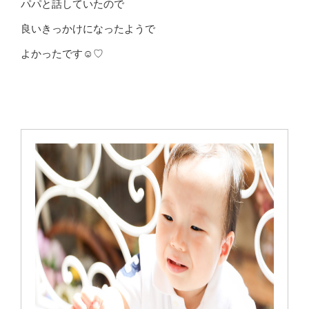
パパと話していたので
良いきっかけになったようで
よかったです☺♡