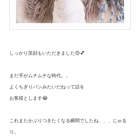
しっかり笑顔もいただきました😍💕
まだ手がムチムチな時代。。
よくちぎりパンみたいだねって話を
お客様とします😂
これまたかぶりつきたくなる瞬間でしたね、、、じゅる
り。