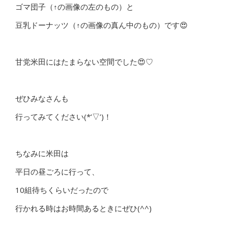
ゴマ団子（↑の画像の左のもの）と
豆乳ドーナッツ（↑の画像の真ん中のもの）です😍
甘党米田にはたまらない空間でした😍♡
ぜひみなさんも
行ってみてください(*’▽’)！
ちなみに米田は
平日の昼ごろに行って、
10組待ちくらいだったので
行かれる時はお時間あるときにぜひ(^^)