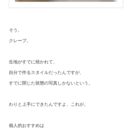
そう。
クレープ。
生地がすでに焼かれて、
自分で作るスタイルだったんですが、
すでに閉じた状態の写真しかないという。
わりと上手にできたんですよ、これが。
個人的おすすめは