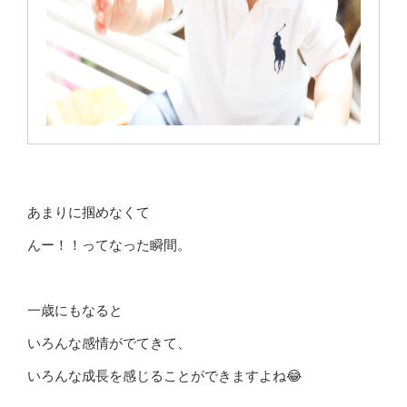
あまりに掴めなくて
んー！！ってなった瞬間。
一歳にもなると
いろんな感情がでてきて、
いろんな成長を感じることができますよね😂