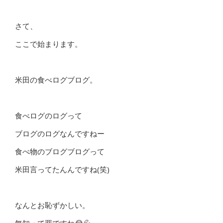
さて、
ここで始まります。
米田の食べログブログ。
食べログのログって
ブログのログなんですねー
食べ物のブログブログって
米田言ってたんんですね(笑)
なんとお恥ずかしい。