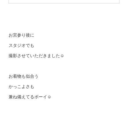
お宮参り後に
スタジオでも
撮影させていただきました☺
お着物も似合う
かっこよさも
兼ね備えてるボーイ☺