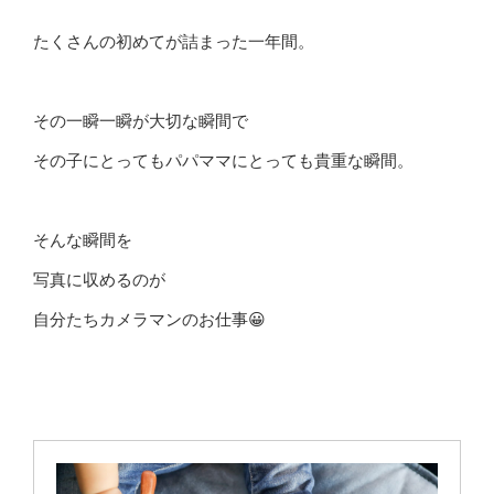
たくさんの初めてが詰まった一年間。
その一瞬一瞬が大切な瞬間で
その子にとってもパパママにとっても貴重な瞬間。
そんな瞬間を
写真に収めるのが
自分たちカメラマンのお仕事😀