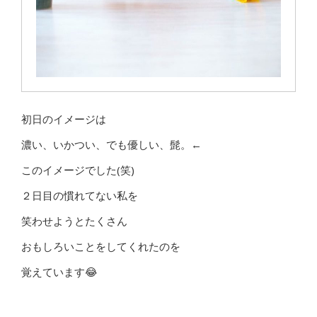
初日のイメージは
濃い、いかつい、でも優しい、髭。←
このイメージでした(笑)
２日目の慣れてない私を
笑わせようとたくさん
おもしろいことをしてくれたのを
覚えています😂