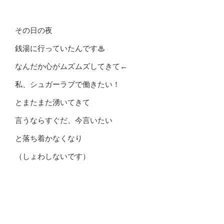
その日の夜
銭湯に行っていたんです♨
なんだか心がムズムズしてきて←
私、シュガーラブで働きたい！
とまたまた湧いてきて
言うならすぐだ、今言いたい
と落ち着かなくなり
（しょわしないです）