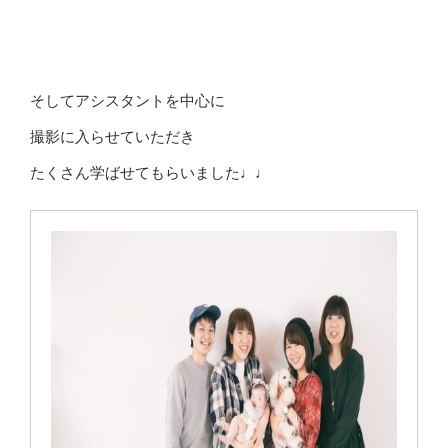
そしてアシスタントを中心に
撮影に入らせていただき
たくさん学ばせてもらいました♩♩