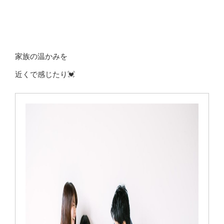
家族の温かみを
近くで感じたり💓