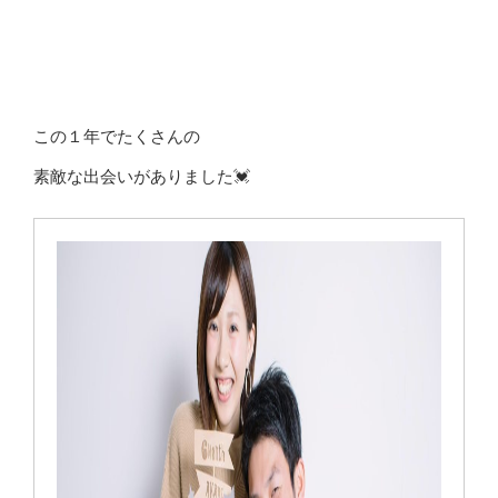
この１年でたくさんの
素敵な出会いがありました💓