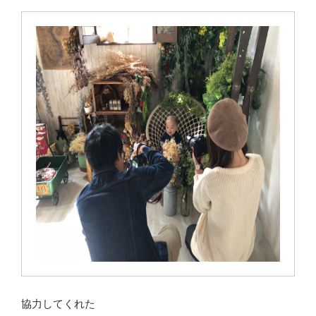
協力してくれた