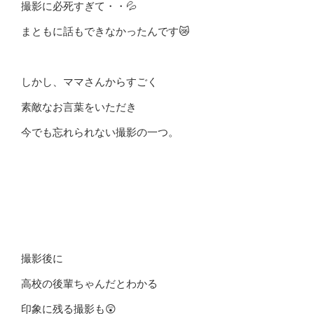
撮影に必死すぎて・・💦
まともに話もできなかったんです😿
しかし、ママさんからすごく
素敵なお言葉をいただき
今でも忘れられない撮影の一つ。
撮影後に
高校の後輩ちゃんだとわかる
印象に残る撮影も😲