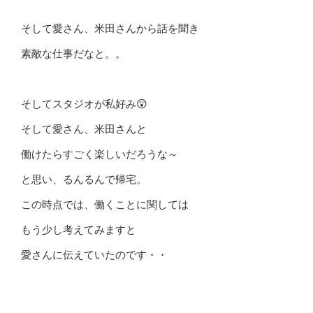
そして愛さん、米田さんから話を聞き
素敵な仕事だなと。。
そしてスタジオが私好み😲
そして愛さん、米田さんと
働けたらすごく楽しいだろうな～
と思い、るんるんで帰宅。
この時点では、働くことに関しては
もう少し考えてみますと
愛さんに伝えていたのです・・