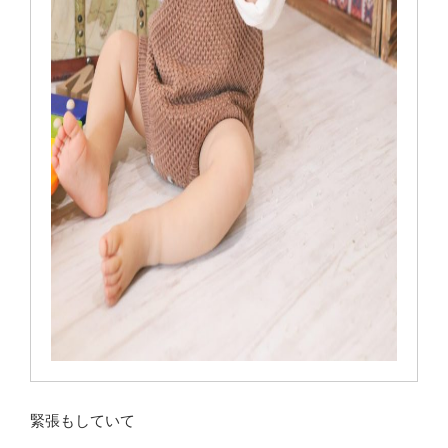
緊張もしていて