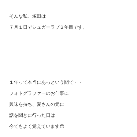
そんな私、塚田は
７月１日でシュガーラブ２年目です。
１年って本当にあっという間で・・
フォトグラファーのお仕事に
興味を持ち、愛さんの元に
話を聞きに行った日は
今でもよく覚えています😳