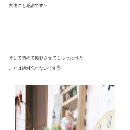
友達にも感謝です✨
そして初めて撮影させてもらった日の
ことは絶対忘れないです👌