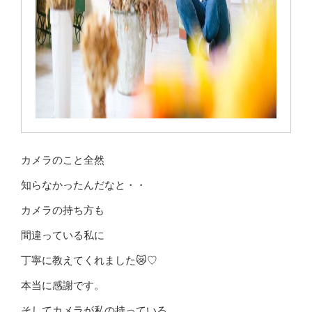
カメラのこと全然
知らなかったんだなと・・
カメラの持ち方も
間違っている私に
丁寧に教えてくれました😿♡
本当に感謝です。
そしてカメラが私の持っている