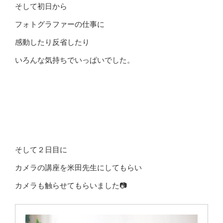
そして初日から
フォトグラファーの仕事に
感動したり反省したり
いろんな気持ちでいっぱいでした。
そして２日目に
カメラの講座を米田先生にしてもらい
カメラも触らせてもらいました📷