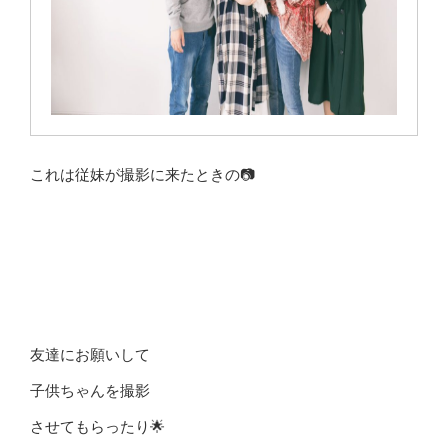
これは従妹が撮影に来たときの📷
友達にお願いして
子供ちゃんを撮影
させてもらったり🌟