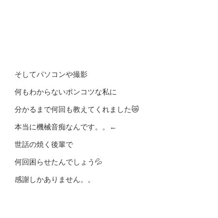
そしてパソコンや撮影
何もわからないポンコツな私に
分かるまで何回も教えてくれました😿
本当に機械音痴なんです。。←
世話の焼く後輩で
何回困らせたんでしょう💦
感謝しかありません。。