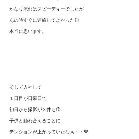
かなり流れはスピーディーでしたが
あの時すぐに連絡してよかった◎
本当に思います。
そして入社して
１日目が日曜日で
初日から撮影が３件も😲
子供と触れ合えることに
テンションが上がっていたなぁ・・💙