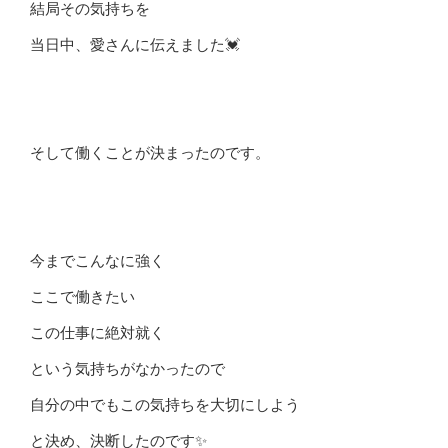
結局その気持ちを
当日中、愛さんに伝えました💓
そして働くことが決まったのです。
今までこんなに強く
ここで働きたい
この仕事に絶対就く
という気持ちがなかったので
自分の中でもこの気持ちを大切にしよう
と決め、決断したのです✨