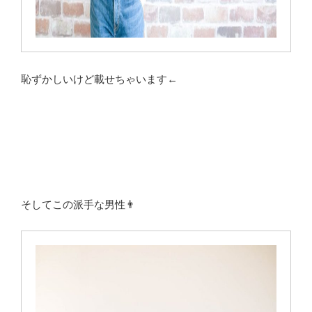
恥ずかしいけど載せちゃいます←
そしてこの派手な男性👨