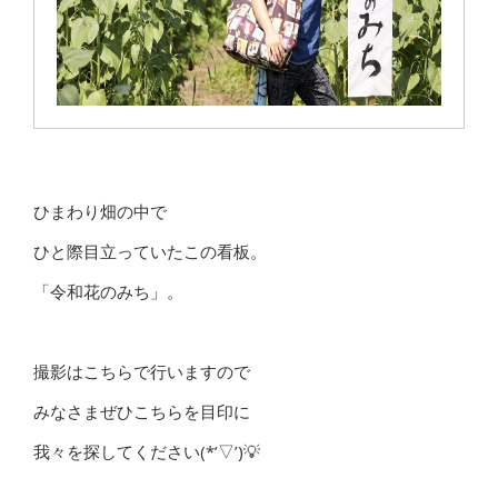
ひまわり畑の中で
ひと際目立っていたこの看板。
「令和花のみち」。
撮影はこちらで行いますので
みなさまぜひこちらを目印に
我々を探してください(*’▽’)💡