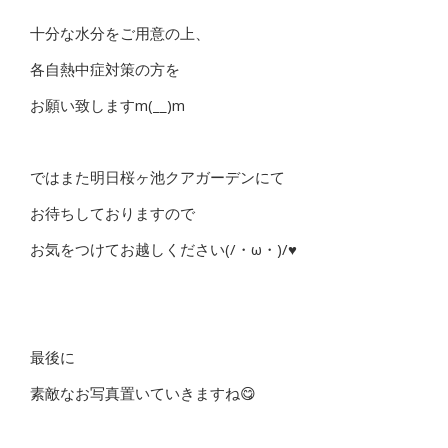
十分な水分をご用意の上、
各自熱中症対策の方を
お願い致しますm(__)m
ではまた明日桜ヶ池クアガーデンにて
お待ちしておりますので
お気をつけてお越しください(/・ω・)/♥
最後に
素敵なお写真置いていきますね😋