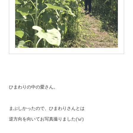
ひまわりの中の愛さん。
まぶしかったので、ひまわりさんとは
逆方向を向いてお写真撮りました(‘ω’)