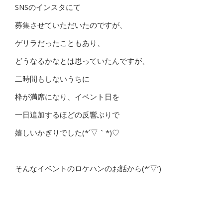
SNSのインスタにて
募集させていただいたのですが、
ゲリラだったこともあり、
どうなるかなとは思っていたんですが、
二時間もしないうちに
枠が満席になり、イベント日を
一日追加するほどの反響ぶりで
嬉しいかぎりでした(*´▽｀*)♡
そんなイベントのロケハンのお話から(*’▽’)