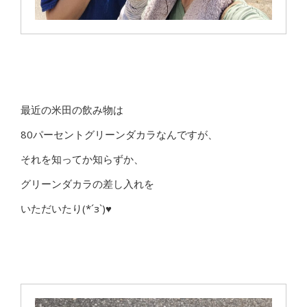
最近の米田の飲み物は
80パーセントグリーンダカラなんですが、
それを知ってか知らずか、
グリーンダカラの差し入れを
いただいたり(*´з`)♥