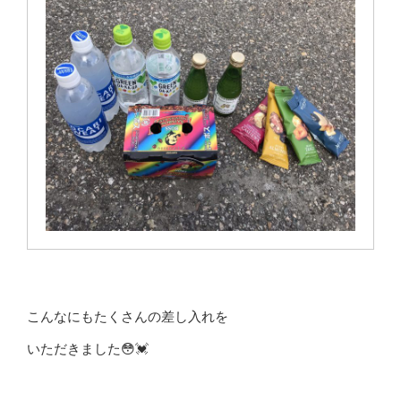
こんなにもたくさんの差し入れを
いただきました😳💓