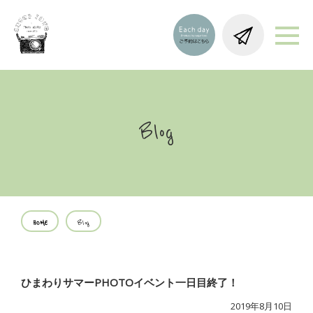
Blog
HOME
Blog
ひまわりサマーPHOTOイベント一日目終了！
2019年8月10日