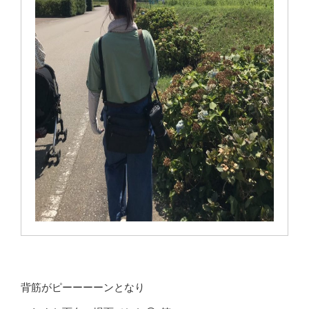
背筋がピーーーーンとなり