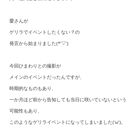
愛さんが
ゲリラでイベントしたくない？の
発言から始まりました(*’▽’)
今回ひまわりとの撮影が
メインのイベントだったんですが、
時期的なものもあり、
一か月ほど前から告知しても当日に咲いていないという
可能性もあり、
このようなゲリライベントになってしまいました(‘ω’)。