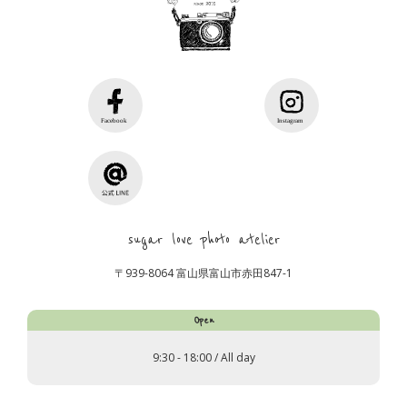
sugar love photo atelier
〒939-8064 富山県富山市赤田847-1
Open
9:30 - 18:00 / All day