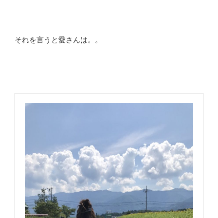
それを言うと愛さんは。。