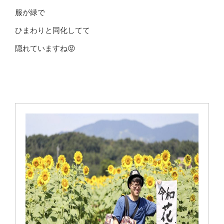
服が緑で
ひまわりと同化してて
隠れていますね😝