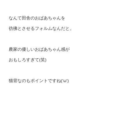
なんて田舎のおばあちゃんを
彷彿とさせるフォルムなんだと。
農家の優しいおばあちゃん感が
おもしろすぎて(笑)
猫背なのもポイントですね(‘ω’)