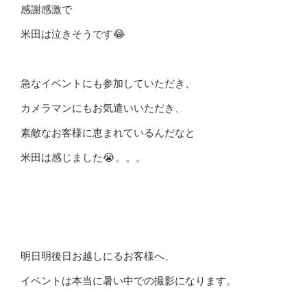
感謝感激で
米田は泣きそうです😂
急なイベントにも参加していただき、
カメラマンにもお気遣いいただき、
素敵なお客様に恵まれているんだなと
米田は感じました😭。。。
明日明後日お越しにるお客様へ、
イベントは本当に暑い中での撮影になります。