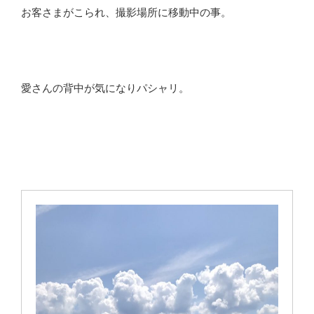
お客さまがこられ、撮影場所に移動中の事。
愛さんの背中が気になりパシャリ。