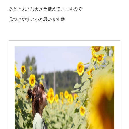
あとは大きなカメラ携えていますので
見つけやすいかと思います📷