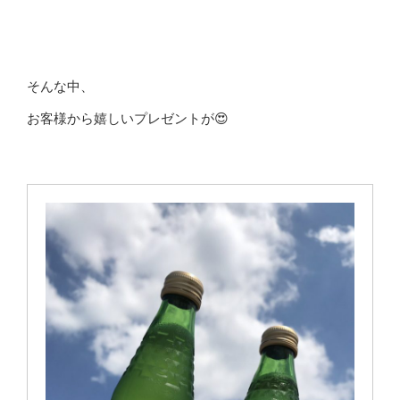
そんな中、
お客様から嬉しいプレゼントが😍