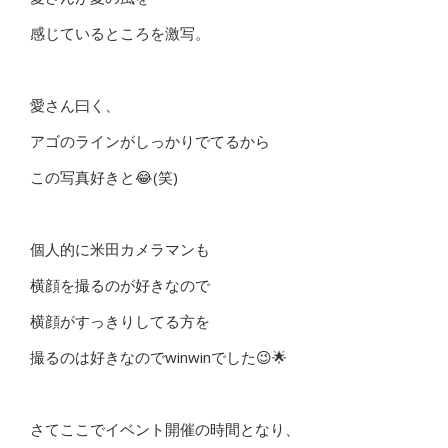
感じているところを激写。
愛さん曰く、
アゴのラインがしっかりでてるから
この写真好きと😂(笑)
個人的に米田カメラマンも
横顔を撮るのが好きなので
横顔がすっきりしてる方を
撮るのは好きなのでwinwinでした😉🌟
さてここでイベント開催の時間となり、