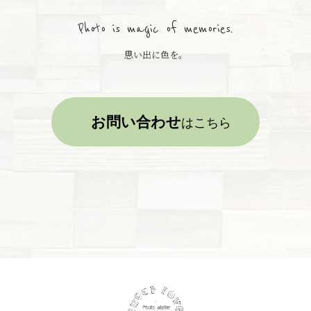
Photo is magic of memories.
思い出に色を。
お問い合わせ
はこちら