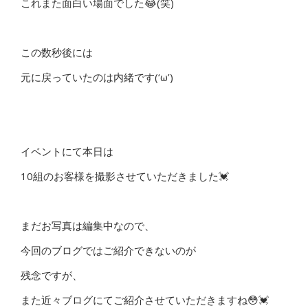
これまた面白い場面でした😂(笑)
この数秒後には
元に戻っていたのは内緒です(‘ω’)
イベントにて本日は
10組のお客様を撮影させていただきました💓
まだお写真は編集中なので、
今回のブログではご紹介できないのが
残念ですが、
また近々ブログにてご紹介させていただきますね😳💓