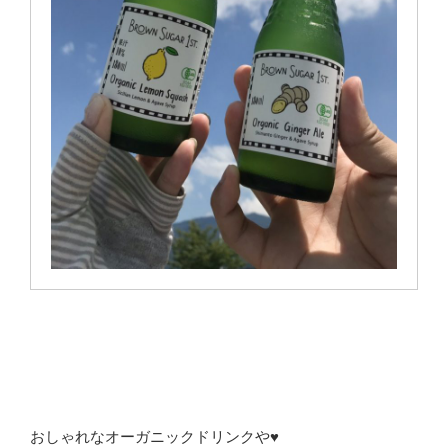
おしゃれなオーガニックドリンクや♥