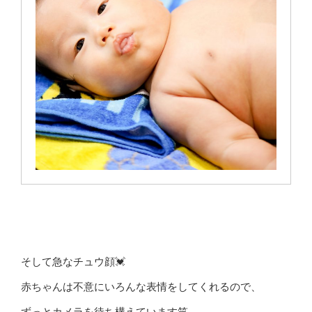
そして急なチュウ顔💓
赤ちゃんは不意にいろんな表情をしてくれるので、
ずっとカメラを待ち構えています笑