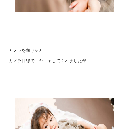
カメラを向けると
カメラ目線でニヤニヤしてくれました😳