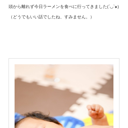
頭から離れず今日ラーメンを食べに行ってきました(´◡`๑)
（どうでもいい話でしたね、すみません。）