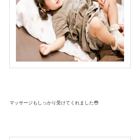
マッサージもしっかり受けてくれました😳