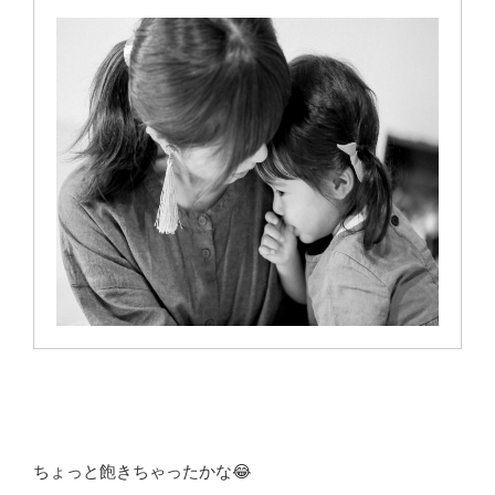
ちょっと飽きちゃったかな😂