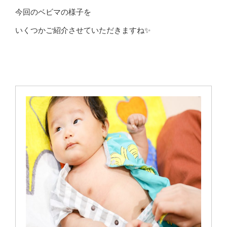
今回のベビマの様子を
いくつかご紹介させていただきますね✨