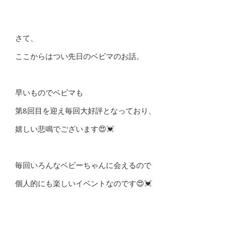
さて、
ここからはつい先日のベビマのお話。
早いものでベビマも
第8回目を迎え毎回大好評となっており、
嬉しい悲鳴でございます😍💓
毎回いろんなベビーちゃんに会えるので
個人的にも楽しいイベントなのです😍💓