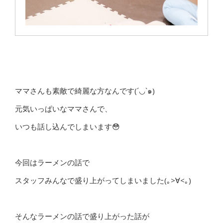
ママさんも素敵で綺麗な方なんです(´◡`๑)
元気いっぱいなママさんで、
いつも話し込んでしまいます😳
今回はラーメンの話で
スタッフみんなで盛り上がってしまいました(｡>∀<｡)
そんなラーメンの話で盛り上がった話が