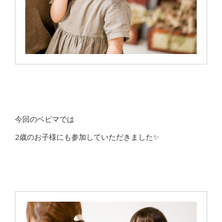
今回のベビマでは
2歳のお子様にも参加していただきました✨