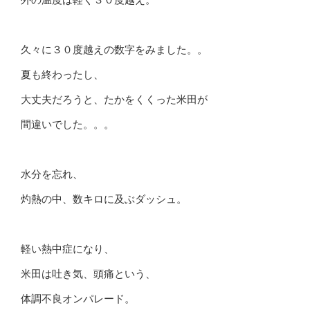
久々に３０度越えの数字をみました。。
夏も終わったし、
大丈夫だろうと、たかをくくった米田が
間違いでした。。。
水分を忘れ、
灼熱の中、数キロに及ぶダッシュ。
軽い熱中症になり、
米田は吐き気、頭痛という、
体調不良オンパレード。