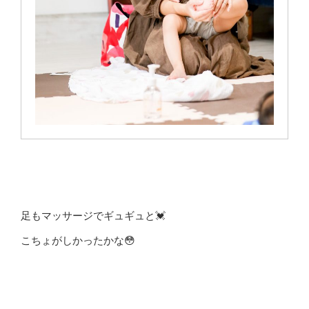
足もマッサージでギュギュと💓
こちょがしかったかな😳