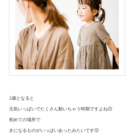
2歳となると
元気いっぱいでたくさん動いちゃう時期ですよね😗
初めての場所で
きになるものがいっぱいあったみたいです😗