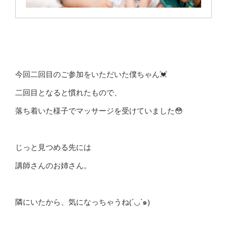
今回二回目のご参加をいただいた僕ちゃん💓
二回目となると慣れたもので、
落ち着いた様子でマッサージを受けていました😳
じっと見つめる先には
講師さんのお姉さん。
隣にいたから、気になっちゃうね(´◡`๑)