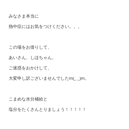
みなさま本当に
熱中症にはお気をつけください。。。
この場をお借りして、
あいさん、しほちゃん。
ご迷惑をおかけして、
大変申し訳ございませんでしたm(_ _)m。
こまめな水分補給と
塩分をたくさんとりましょう！！！！！