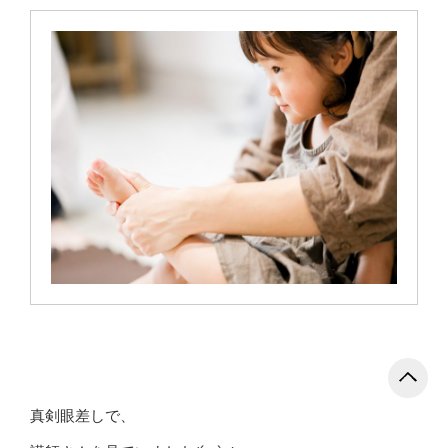
真剣眼差しで、