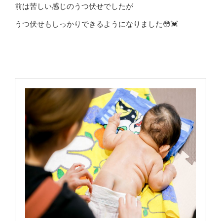
前は苦しい感じのうつ伏せでしたが
うつ伏せもしっかりできるようになりました😳💓