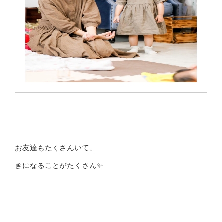
お友達もたくさんいて、
きになることがたくさん✨