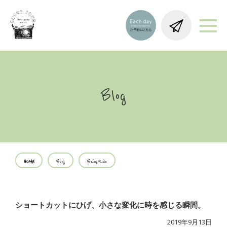
Blog
HOME
Blog
Baby/Kids
ショートカットにひげ、小さな変化に時を感じる瞬間。
2019年9月13日