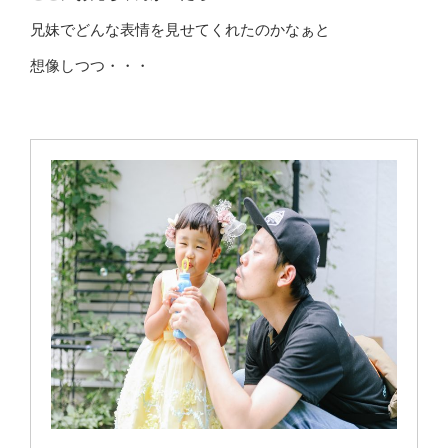
兄妹でどんな表情を見せてくれたのかなぁと
想像しつつ・・・