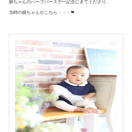
娘ちゃんのハーフバースデー記念にきてくださり、
当時の娘ちゃんがこちら・・・❤