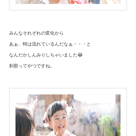
みんなそれぞれの変化から
あぁ、時は流れているんだなぁ・・・と
なんだかしんみりしちゃいました😂
刹那ってやつですね。