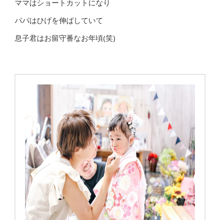
ママはショートカットになり
パパはひげを伸ばしていて
息子君はお留守番なお年頃(笑)