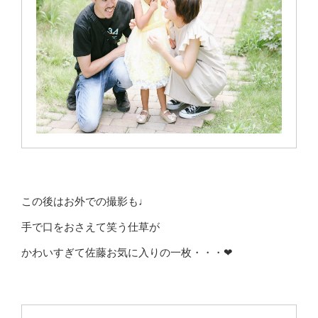
この後はお外での撮影も♩
手で口をおさえて笑う仕草が
かわいすぎて佐藤お気に入りの一枚・・・❤