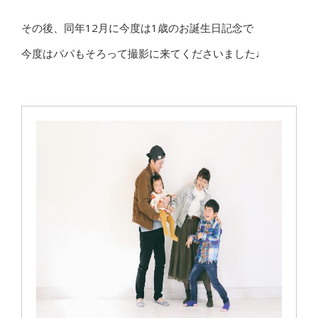
その後、同年12月に今度は1歳のお誕生日記念で
今度はパパもそろって撮影に来てくださいました♩