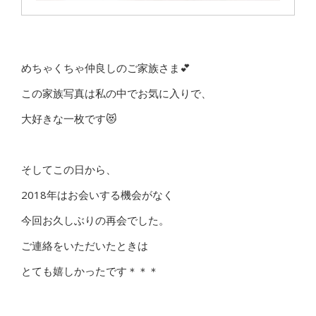
めちゃくちゃ仲良しのご家族さま💕
この家族写真は私の中でお気に入りで、
大好きな一枚です😻
そしてこの日から、
2018年はお会いする機会がなく
今回お久しぶりの再会でした。
ご連絡をいただいたときは
とても嬉しかったです＊＊＊