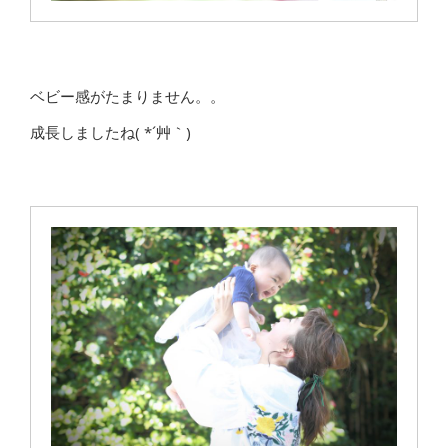
ベビー感がたまりません。。
成長しましたね( *´艸｀)