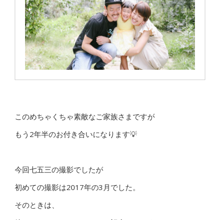
このめちゃくちゃ素敵なご家族さまですが
もう2年半のお付き合いになります💡
今回七五三の撮影でしたが
初めての撮影は2017年の3月でした。
そのときは、