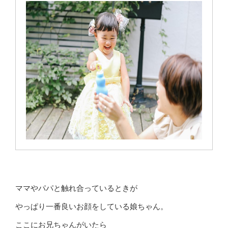
ママやパパと触れ合っているときが
やっぱり一番良いお顔をしている娘ちゃん。
ここにお兄ちゃんがいたら