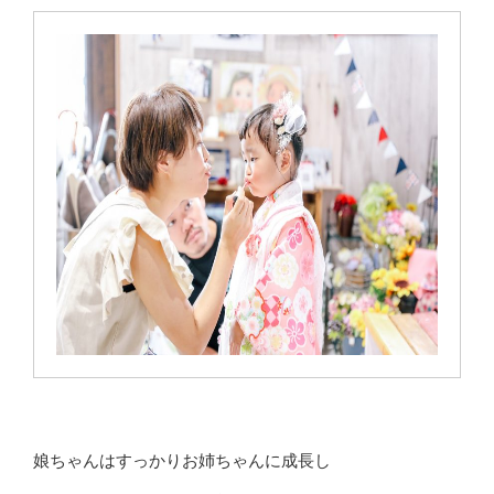
娘ちゃんはすっかりお姉ちゃんに成長し