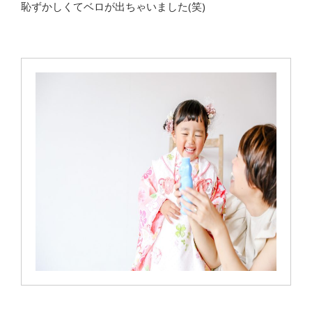
恥ずかしくてベロが出ちゃいました(笑)