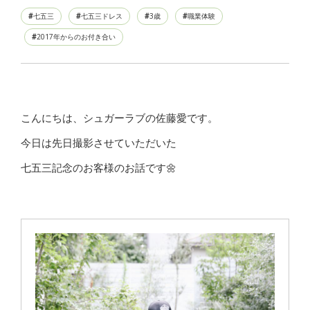
七五三
七五三ドレス
3歳
職業体験
2017年からのお付き合い
こんにちは、シュガーラブの佐藤愛です。
今日は先日撮影させていただいた
七五三記念のお客様のお話です🌼