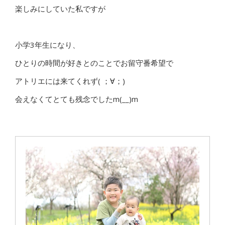
楽しみにしていた私ですが
小学3年生になり、
ひとりの時間が好きとのことでお留守番希望で
アトリエには来てくれず( ；∀；)
会えなくてとても残念でしたm(__)m