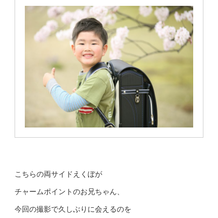
こちらの両サイドえくぼが
チャームポイントのお兄ちゃん、
今回の撮影で久しぶりに会えるのを