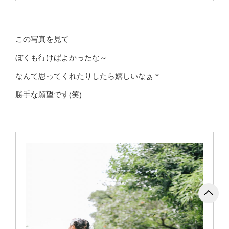
この写真を見て
ぼくも行けばよかったな～
なんて思ってくれたりしたら嬉しいなぁ＊
勝手な願望です(笑)