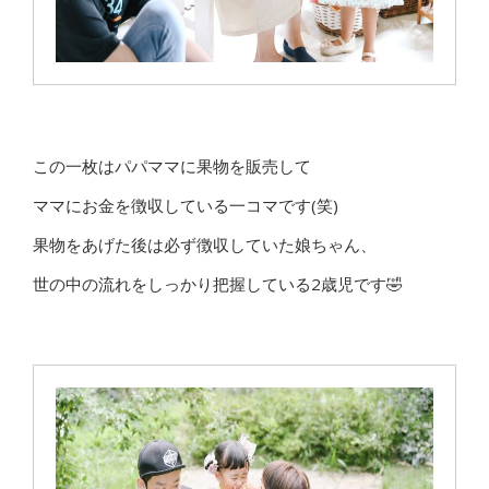
この一枚はパパママに果物を販売して
ママにお金を徴収している一コマです(笑)
果物をあげた後は必ず徴収していた娘ちゃん、
世の中の流れをしっかり把握している2歳児です🤣