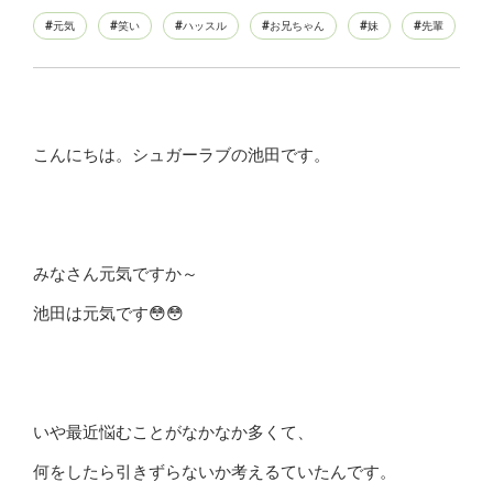
元気
笑い
ハッスル
お兄ちゃん
妹
先輩
こんにちは。シュガーラブの池田です。
みなさん元気ですか～
池田は元気です😳😳
いや最近悩むことがなかなか多くて、
何をしたら引きずらないか考えるていたんです。