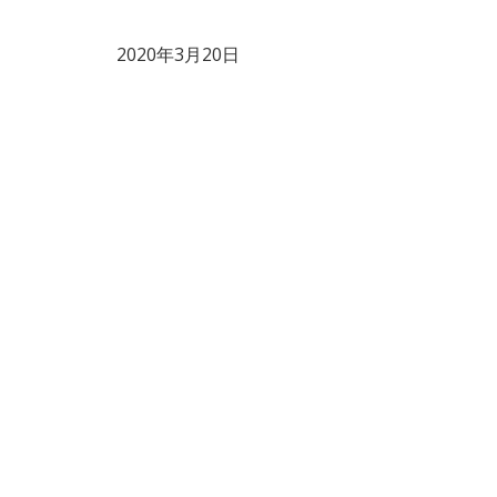
2020年3月20日