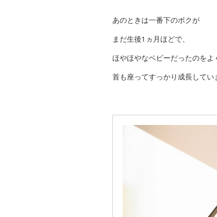
あのときは一番下のボクが
まだ生後1ヵ月ほどで、
ほやほやなベビーだったのをよ
首も座ってすっかり成長していま