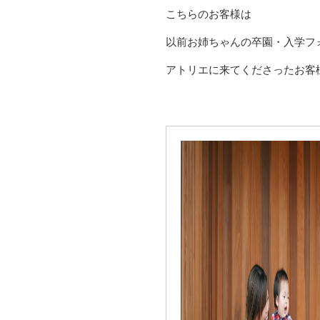
こちらのお客様は
以前お姉ちゃんの卒園・入学フ
アトリエに来てくださったお客