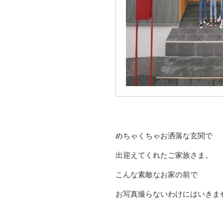
めちゃくちゃお洒落な玄関で
出迎えてくれたご家族さま。
こんな素敵なお家の前で
お写真撮らないわけにはいきませ