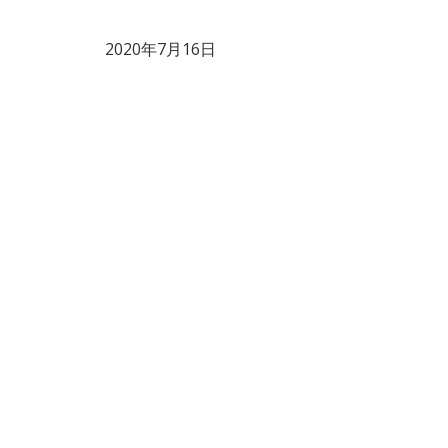
2020年7月16日