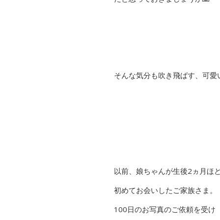
そんな気分も吹き飛ばす、可愛
以前、娘ちゃんが生後2ヵ月ほ
初めてお会いしたご家族さま。
100日のお写真のご依頼を受け