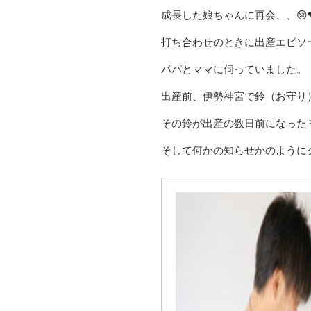
成長した娘ちゃんに再会、、😢
打ち合わせのときに出産エピソ
パパとママに伺っていました。
出産前、伊勢神宮で鈴（お守り
その鈴が出産の数日前になった
そして何かの知らせかのように