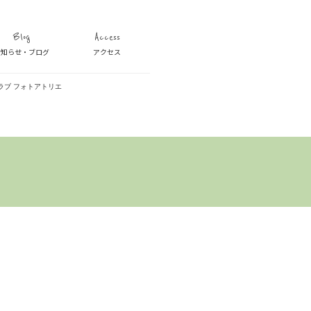
Blog
Access
お知らせ・ブログ
アクセス
ラブ フォトアトリエ