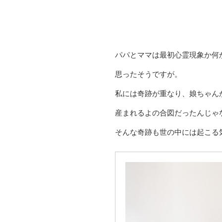
パパとママは最初心霊現象か何
思ったそうですが。
私には奇跡が重なり、娘ちゃん
産まれるよの合図だったんじゃ
そんな奇跡も世の中には起こる