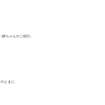
い娘ちゃんのご紹介。
どのときに