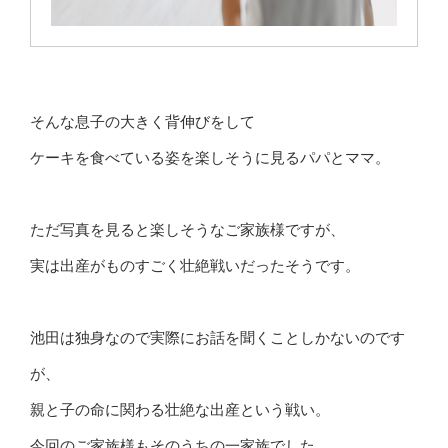
そんな息子の大きく背伸びをして
ケーキを食べている姿を楽しそうに見るパパとママ。
ただ写真を見ると楽しそうなご家族様ですが、
実は出産がものすごく壮絶戦いだったそうです。
池田は独身なので実際にお話を聞くことしかないのです
が、
親と子の命に関わる壮絶な出産という戦い。
今回のご家族様もそのうちの一家族でした。