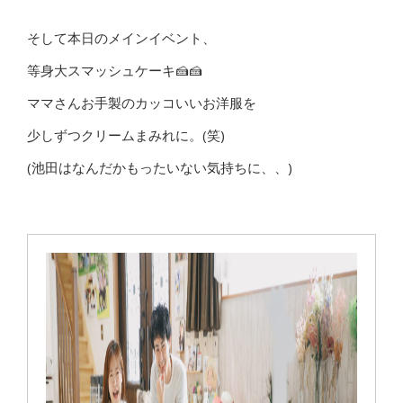
そして本日のメインイベント、
等身大スマッシュケーキ🍰🍰
ママさんお手製のカッコいいお洋服を
少しずつクリームまみれに。(笑)
(池田はなんだかもったいない気持ちに、、)