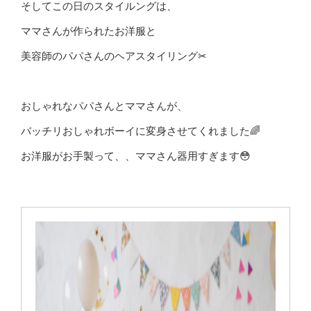
そしてこの日のスタイルングは、
ママさんが作られたお洋服と
美容師のパパさんのヘアスタイリング✂︎
おしゃれなパパさんとママさんが、
バッチリおしゃれボーイに変身させてくれました🌈
お洋服がお手製って、、ママさん器用すぎます😳