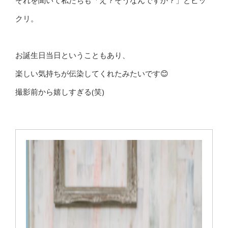
それを聞いて私たちも「え？そうなんですか？」とビッ
クリ。
お誕生日当日ということもあり、
楽しい気持ちが伝染してくれたみたいです😊
撮影前から嬉しすぎる(笑)