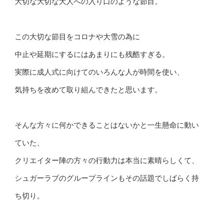
大切な大切な大人への入り口のような節目。
この大切な節目をコロナや大雪の為に
中止や延期にするにはあまりにも残酷すぎる。
実際に成人式に向けてのいろんな人が時間を使い、
気持ちを改めて取り組んできたと思います。
そんな方々に何かできることはないかと一生懸命に動い
ていた、
クリエイター陣の方々の行動力は本当に素晴らしくて、
シュガーラブのグループラインもその話題でしばらく持
ち切り。