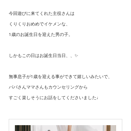
今回遊びに来てくれた主役さんは
くりくりおめめでイケメンな、
1歳のお誕生日を迎えた男の子。
しかもこの日はお誕生日当日、、✨
無事息子が1歳を迎える事ができて嬉しいみたいで、
パパさんママさんもカウンセリングから
すごく楽しそうにお話をしてくださいました♩