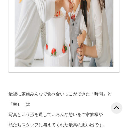
最後に家族みんなで食べ合いっこができた「時間」と
「幸せ」は
写真という形を通していろんな想いをご家族様や
私たちスタッフに与えてくれた最高の思い出です♩