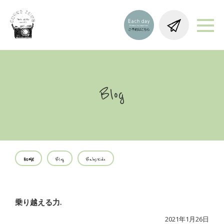
Blog
HOME
Blog
Baby/Kids
乗り越える力.
2021年1月26日