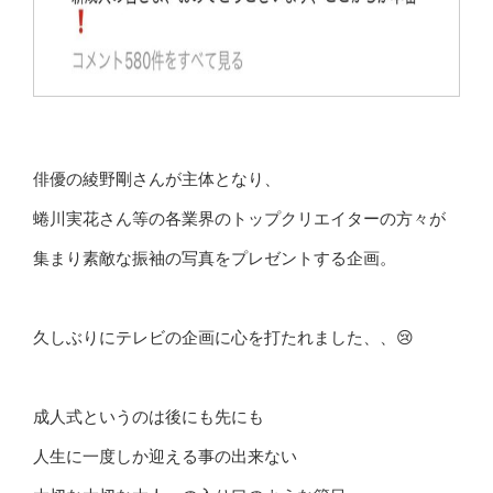
俳優の綾野剛さんが主体となり、
蜷川実花さん等の各業界のトップクリエイターの方々が
集まり素敵な振袖の写真をプレゼントする企画。
久しぶりにテレビの企画に心を打たれました、、😢
成人式というのは後にも先にも
人生に一度しか迎える事の出来ない