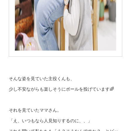
そんな姿を見ていた主役くんも、
少し不安ながらも楽しそうにボールを投げています🌈
それを見ていたママさん。
「え、いつもなら人見知りするのに、、」