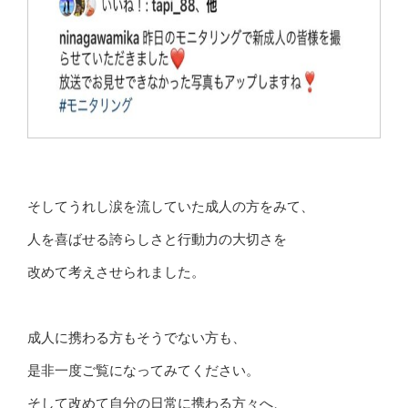
そしてうれし涙を流していた成人の方をみて、
人を喜ばせる誇らしさと行動力の大切さを
改めて考えさせられました。
成人に携わる方もそうでない方も、
是非一度ご覧になってみてください。
そして改めて自分の日常に携わる方々へ、