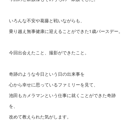
いろんな不安や葛藤と戦いながらも、
乗り越え無事健康に迎えることができた1歳バースデー。
今回出会えたこと、撮影ができたこと。
奇跡のような今日という日の出来事を
心から幸せに思っているファミリーを見て、
池田もカメラマンという仕事に就くことができた奇跡
を、
改めて教えられた気がします。