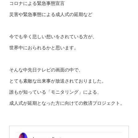
コロナによる緊急事態宣言
災害や緊急事態による成人式の延期など
今でも辛く悲しい想いをされている方が、
世界中におられるかと思います。
そんな中先日テレビの画面の中で、
とても素敵な出来事が放送されておりました。
誰もが知っている「モニタリング」による、
成人式が延期となった方に向けての救済プロジェクト。