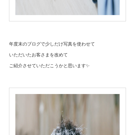
年度末のブログで少しだけ写真を使わせて
いただいたお客さまを改めて
ご紹介させていただこうかと思います✨