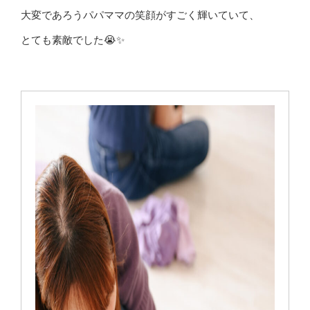
大変であろうパパママの笑顔がすごく輝いていて、
とても素敵でした😭✨