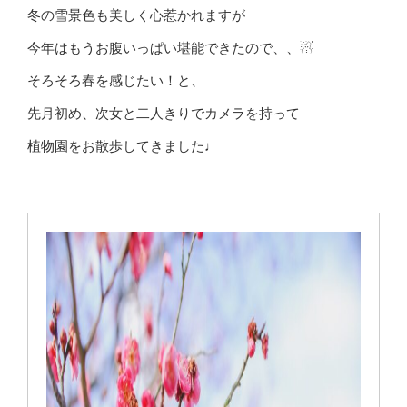
冬の雪景色も美しく心惹かれますが
今年はもうお腹いっぱい堪能できたので、、☃
そろそろ春を感じたい！と、
先月初め、次女と二人きりでカメラを持って
植物園をお散歩してきました♩