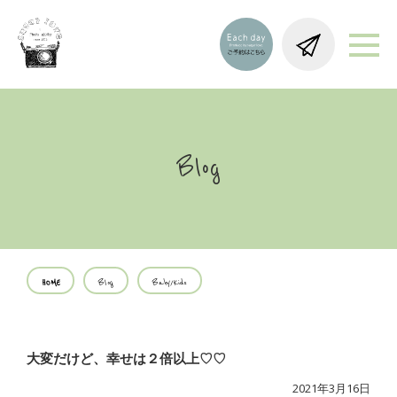
Blog
HOME
Blog
Baby/Kids
大変だけど、幸せは２倍以上♡♡
2021年3月16日