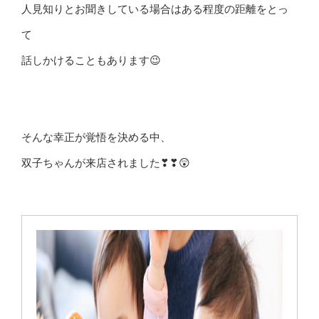
人見知りとお聞きしている場合はある程度の距離をとっ
て
話しかけることもあります😉
そんな幸正が覚悟を決める中、
双子ちゃんが来店されました❣❣😲