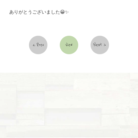
ありがとうございました😀✨
Prev
View
Next