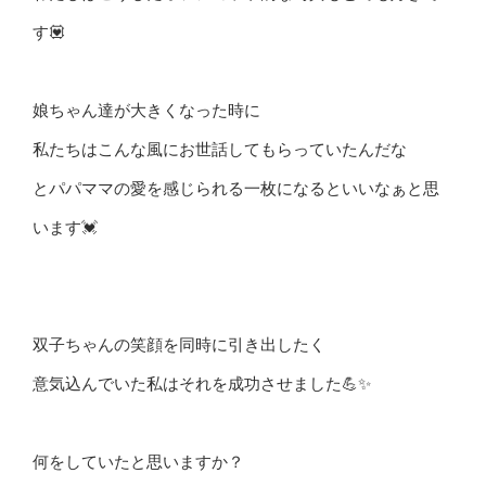
す💟
娘ちゃん達が大きくなった時に
私たちはこんな風にお世話してもらっていたんだな
とパパママの愛を感じられる一枚になるといいなぁと思
います💓
双子ちゃんの笑顔を同時に引き出したく
意気込んでいた私はそれを成功させました💪✨
何をしていたと思いますか？