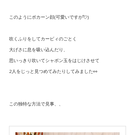
このようにポカーン顔(可愛いですが💘)
吹くふりをしてカービィのごとく
大げさに息を吸い込んだり、
思いっきり吹いてシャボン玉をはじけさせて
2人をじっと見つめてみたりしてみました👀
この独特な方法で見事、、