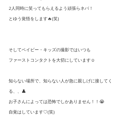
2人同時に笑ってもらえるよう頑張らネバ！
とゆう覚悟をします🔥(笑)
そしてベイビー・キッズの撮影ではいつも
ファーストコンタクトを大切にしています☺️
知らない場所で、知らない人が急に親しげに接してく
る、、👤
お子さんによっては恐怖でしかありません！！😭
自覚はしています♡(笑)