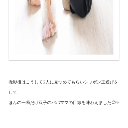
撮影後はこうして2人に見つめてもらいシャボン玉遊びを
して、
ほんの一瞬だけ双子のパパママの目線を味わえました😊✨