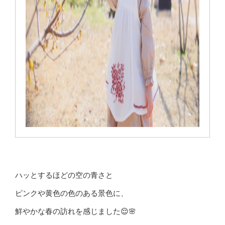
ハッとするほどの空の青さと
ピンクや黄色の色のある景色に、
鮮やかな春の訪れを感じました😌🌸