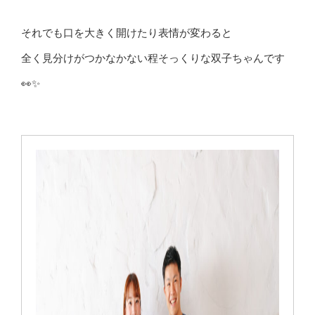
それでも口を大きく開けたり表情が変わると
全く見分けがつかなかない程そっくりな双子ちゃんです
👀✨