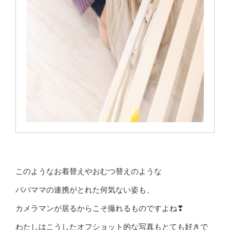
このようなお着替えやおむつ替えのような
パパママの連携がとれた何気ない姿も、
カメラマンが居るからこそ撮れるものですよね❣
わたしはこうしたオフショット的な写真もとても好きで