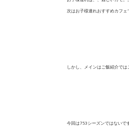
次はお子様連れおすすめカフェで
しかし、メインはご飯紹介では
今回は753シーズンではないで