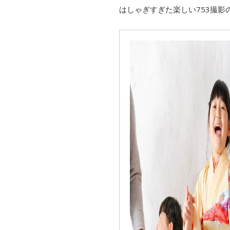
はしゃぎすぎた楽しい753撮影の