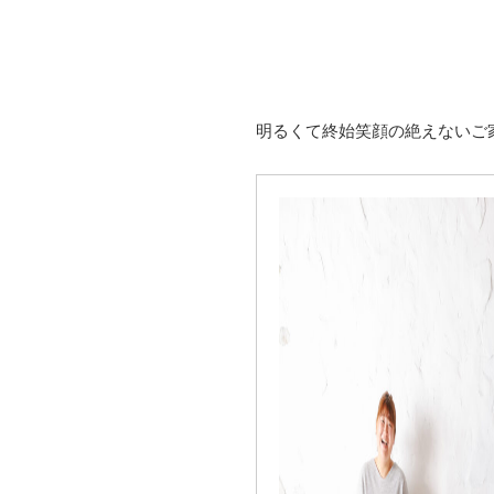
明るくて終始笑顔の絶えないご家