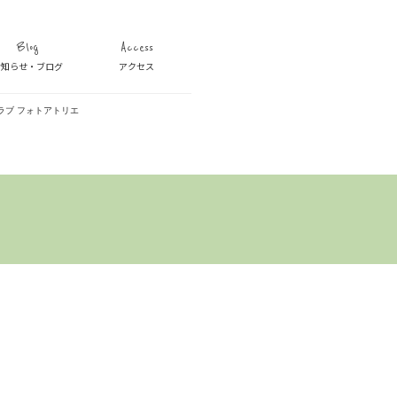
Blog
Access
お知らせ・ブログ
アクセス
ラブ フォトアトリエ