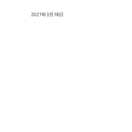
2021年3月18日