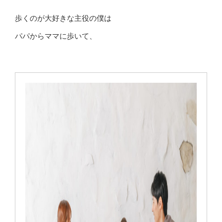
歩くのが大好きな主役の僕は
パパからママに歩いて、