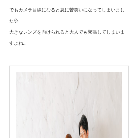
でもカメラ目線になると急に苦笑いになってしまいまし
た💦
大きなレンズを向けられると大人でも緊張してしまいま
すよね…