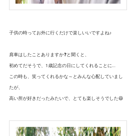
子供の時ってお外に行くだけで楽しいいですよね♪
肩車はしたことありますか❓と聞くと、
初めてだそうで、1歳記念の日にしてくれることに…
この時も、笑ってくれるかな～とみんな心配していまし
たが、
高い所が好きだったみたいで、とても楽しそうでした😆