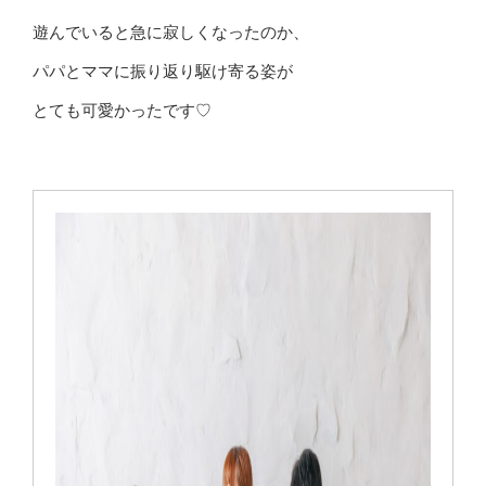
遊んでいると急に寂しくなったのか、
パパとママに振り返り駆け寄る姿が
とても可愛かったです♡