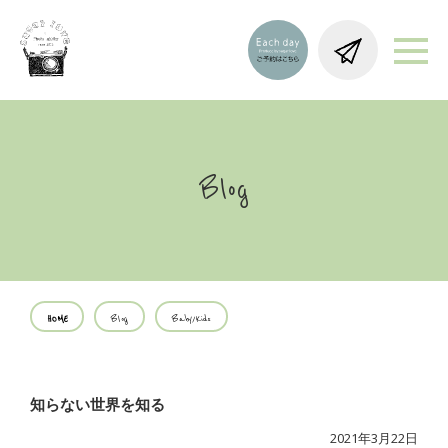
Blog
HOME
Blog
Baby/Kids
知らない世界を知る
2021年3月22日