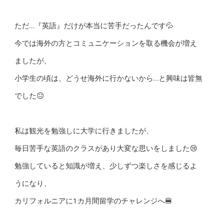
ただ…『英語』だけが本当に苦手だったんです💦
今では海外の方とコミュニケーションを取る機会が増え
ましたが、
小学生の頃は、どうせ海外に行かないから…と興味は皆無
でした😐
私は観光を勉強しに大学に行きましたが、
毎日苦手な英語のクラスがあり大変な思いをしました😢
勉強していると知識が増え、少しずつ楽しさを感じるよ
うになり、
カリフォルニアに1カ月間留学のチャレンジへ🍔