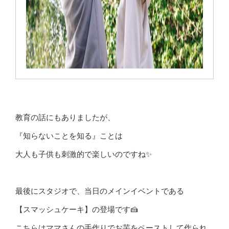
教育の話にもありましたが、
『知らないことを知る』ことは
大人も子供も刺激的で楽しいのですね✨
最後にスタジオで、当日のメインイベントである
【スマッシュケーキ】の登場です🍰
こちらはママさんの手作りでお芋をペーストして作られ