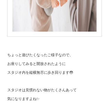
ちょっと遊びたくなったご様子なので、
お座りしてみると開放されたように
スタジオ内を縦横無尽に歩き回ります😳
スタジオは見慣れない物がたくさんあって
気になりますよね✨