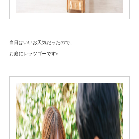
当日はいいお天気だったので、
お庭にレッツゴーです✊