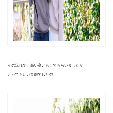
その流れで、高い高いもしてもらいましたが、
とってもいい笑顔でした😳