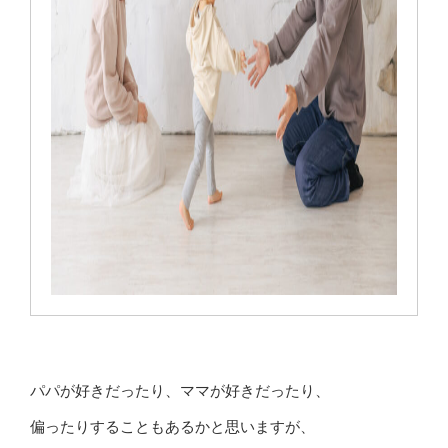
パパが好きだったり、ママが好きだったり、
偏ったりすることもあるかと思いますが、