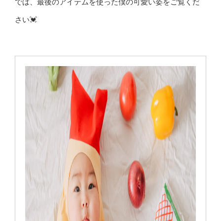
では、最後のアイテムを使った僕の可愛い姿をご覧くだ
さい💓