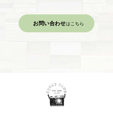
お問い合わせ
はこちら