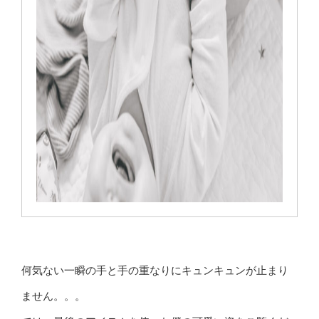
何気ない一瞬の手と手の重なりにキュンキュンが止まり
ません。。。