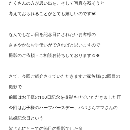
たくさんの方が思い出を、そして写真を残そうと
考えておられることがとても嬉しいのです💓
なんでもない日を記念日にされたいお客様の
ささやかなお手伝いができればと思いますので
撮影のご依頼・ご相談お待ちしております☺️🍀
さて、今回ご紹介させていただきますご家族様は2回目の
撮影で
前回はお子様の100日記念を撮影させていただきました⛩
今回はお子様のハーフバースデー、パパさんママさんの
結婚記念日という
皆さんにとっての節目の撮影でした🌼