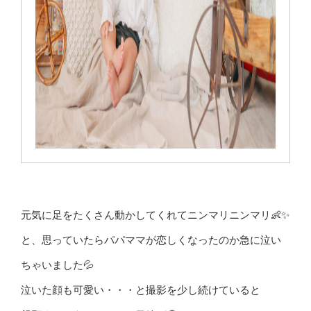
元気に足をたくさん動かしてくれてニンマリニンマリ👶✨
と、思っていたらパパママが恋しくなったのか急に泣い
ちゃいました💦
泣いた顔も可愛い・・・と撮影を少し続けていると