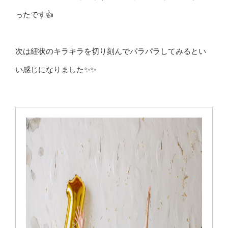
ったです👍
次は紐状のキラキラを切り刻んでパラパラしてみるとい
い感じになりました✨✨