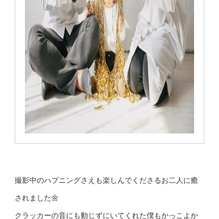
撮影中のハプニングさえも楽しんでくださるお二人に癒
されました🌼
クラッカーの音にも動じずにいてくれた僕もかっこよか