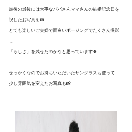
最後の最後には大事なパパさんママさんの結婚記念日を
祝したお写真を📸
とても楽しいご夫婦で面白いポージングでたくさん撮影
し
「らしさ」を残せたのかなと思っています🍀
せっかくなのでお持ちいただいたサングラスも使って
少し雰囲気を変えたお写真も📸