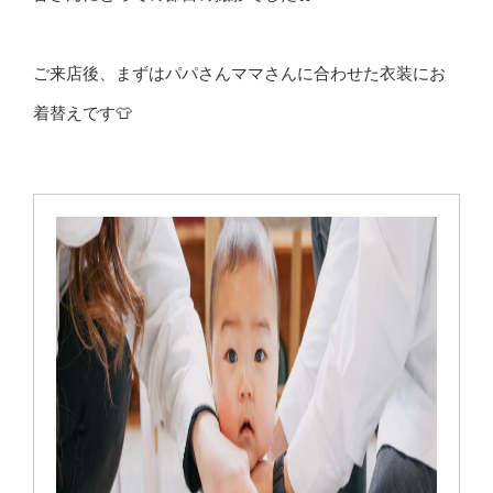
ご来店後、まずはパパさんママさんに合わせた衣装にお
着替えです👕