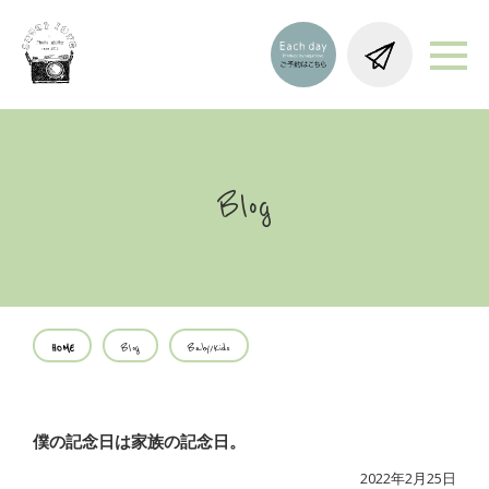
Blog
HOME
Blog
Baby/Kids
僕の記念日は家族の記念日。
2022年2月25日