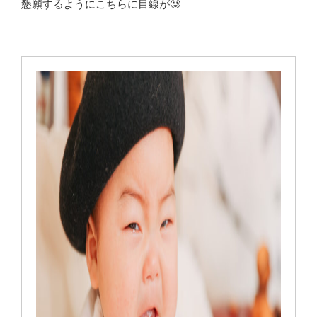
懇願するようにこちらに目線が🥲