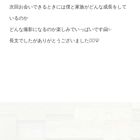
次回お会いできるときには僕と家族がどんな成長をして
いるのか
どんな撮影になるのか楽しみでいっぱいです🤗✨
長文でしたがありがとうございました🙇‍♂️💡