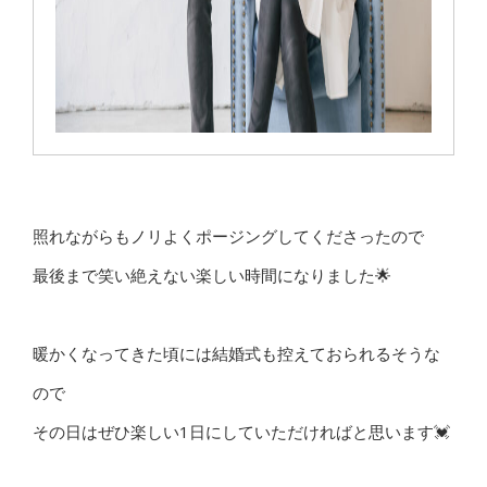
照れながらもノリよくポージングしてくださったので
最後まで笑い絶えない楽しい時間になりました🌟
暖かくなってきた頃には結婚式も控えておられるそうな
ので
その日はぜひ楽しい1日にしていただければと思います💓