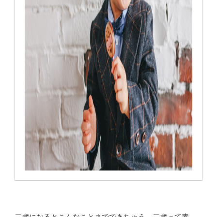
二歳になるとこんなことまでできちゃう、二歳って素