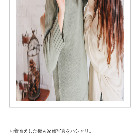
お着替えした後も家族写真をパシャリ。