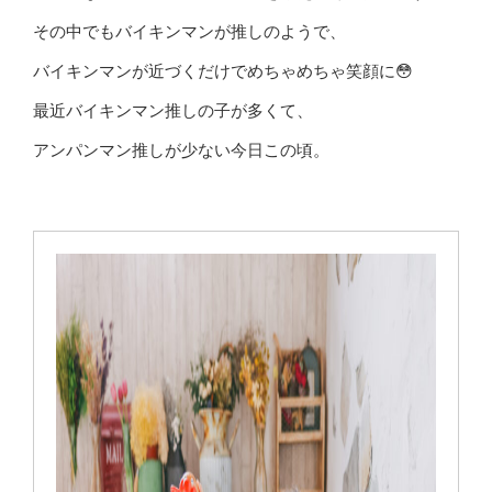
その中でもバイキンマンが推しのようで、
バイキンマンが近づくだけでめちゃめちゃ笑顔に😳
最近バイキンマン推しの子が多くて、
アンパンマン推しが少ない今日この頃。