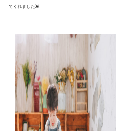
てくれました💓