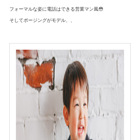
フォーマルな姿に電話はできる営業マン風😳
そしてポージングがモデル、、