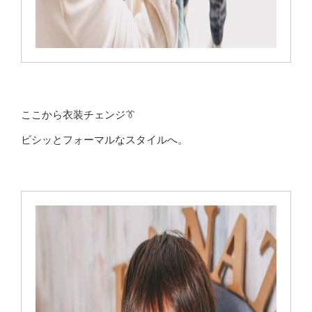
ここから衣装チェンジ👔
ビシッとフォーマルなスタイルへ。