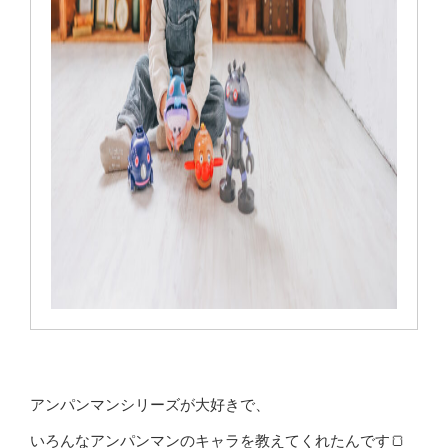
アンパンマンシリーズが大好きで、
いろんなアンパンマンのキャラを教えてくれたんです🍞