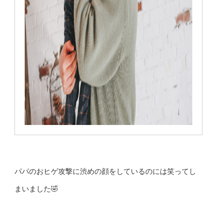
パパのおヒゲ攻撃に渋めの顔をしているのには笑ってし
まいました🤣