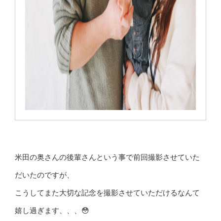
米田の奥さんの後輩さんという事で前回撮影させていた
だいたのですが、
こうしてまた大切な記念を撮影させていただけるなんて
嬉し過ぎます、、、😳