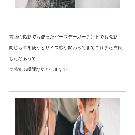
前回の撮影でも使ったバースデーガーランドでも撮影。
同じものを使うとサイズ感が変わってきてこれまた成長
したなぁって
実感する瞬間な気がします✨