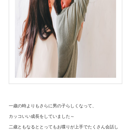
一歳の時よりもさらに男の子らしくなって、
カッコいい成長をしていました～
二歳ともなるととってもお喋りが上手でたくさん会話し