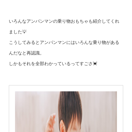
いろんなアンパンマンの乗り物おもちゃも紹介してくれ
ました💡
こうしてみるとアンパンマンにはいろんな乗り物がある
んだなと再認識。
しかもそれを全部わかっているってすごさ💓