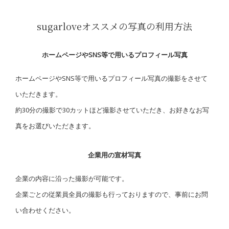
sugarloveオススメの写真の利用方法
ホームページやSNS等で用いるプロフィール写真
ホームページやSNS等で用いるプロフィール写真の撮影をさせて
いただきます。
約30分の撮影で30カットほど撮影させていただき、お好きなお写
真をお選びいただきます。
企業用の宣材写真
企業の内容に沿った撮影が可能です。
企業ごとの従業員全員の撮影も行っておりますので、事前にお問
い合わせください。