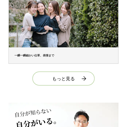
一瞬一瞬細かい仕草、表情まで
もっと見る