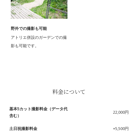
野外での撮影も可能
アトリエ併設のガーデンでの撮
影も可能です。
料金について
基本5カット撮影料金（データ代
22,000円
含む）
土日祝撮影料金
+5,500円