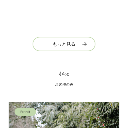
もっと見る
Voice
お客様の声
Portrait