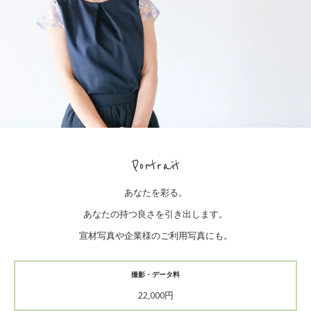
Portrait
あなたを彩る。
あなたの持つ良さを引き出します。
宣材写真や企業様のご利用写真にも。
撮影・データ料
22,000円