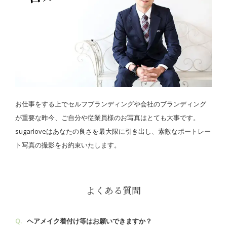
お仕事をする上でセルフブランディングや会社のブランディング
が重要な昨今、ご自分や従業員様のお写真はとても大事です。
sugarloveはあなたの良さを最大限に引き出し、素敵なポートレー
ト写真の撮影をお約束いたします。
よくある質問
ヘアメイク着付け等はお願いできますか？