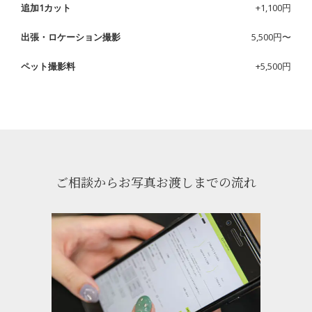
追加1カット
+1,100円
出張・ロケーション撮影
5,500円〜
ペット撮影料
+5,500円
ご相談からお写真お渡しまでの流れ