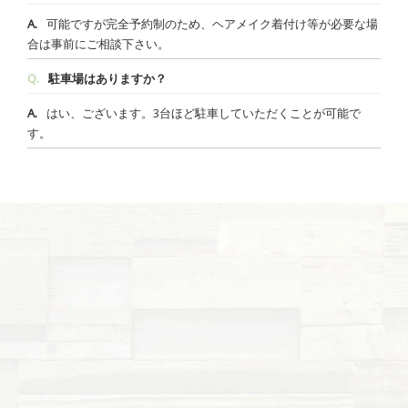
可能ですが完全予約制のため、ヘアメイク着付け等が必要な場
合は事前にご相談下さい。
駐車場はありますか？
はい、ございます。3台ほど駐車していただくことが可能で
す。