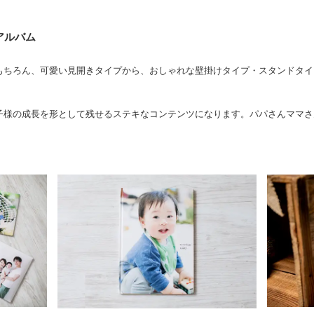
アルバム
もちろん、可愛い見開きタイプから、おしゃれな壁掛けタイプ・スタンドタイ
子様の成長を形として残せるステキなコンテンツになります。パパさんママさ