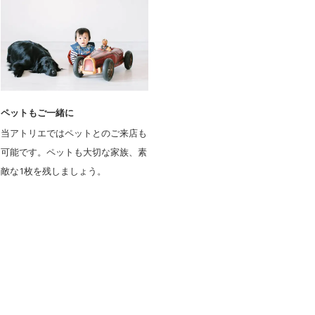
ペットもご一緒に
当アトリエではペットとのご来店も
可能です。ペットも大切な家族、素
敵な1枚を残しましょう。