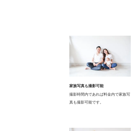
家族写真も撮影可能
撮影時間内であれば料金内で家族写
真も撮影可能です。