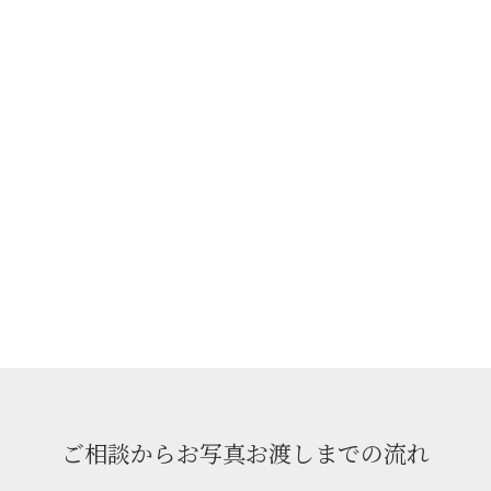
ご相談からお写真お渡しまでの流れ