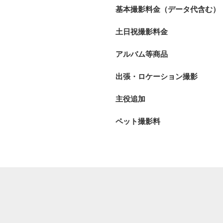
基本撮影料金（データ代含む）
土日祝撮影料金
アルバム等商品
出張・ロケーション撮影
主役追加
ペット撮影料