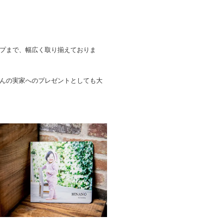
プまで、幅広く取り揃えておりま
んの実家へのプレゼントとしても大