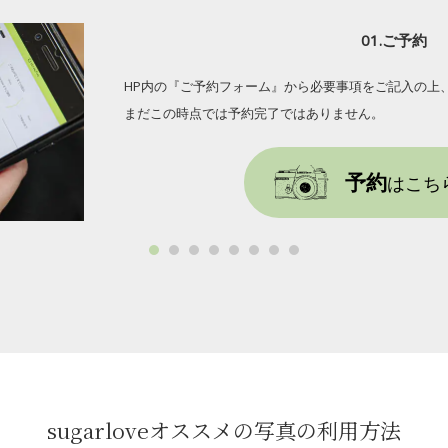
01.ご予約
HP内の『ご予約フォーム』から必要事項をご記入の上
まだこの時点では予約完了ではありません。
予約
はこち
sugarloveオススメの写真の利用方法