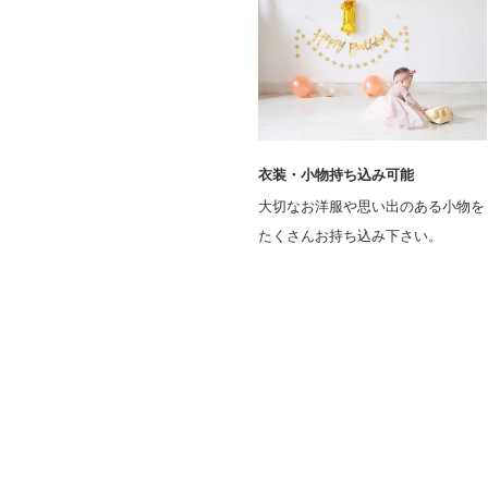
衣装・小物持ち込み可能
大切なお洋服や思い出のある小物を
たくさんお持ち込み下さい。