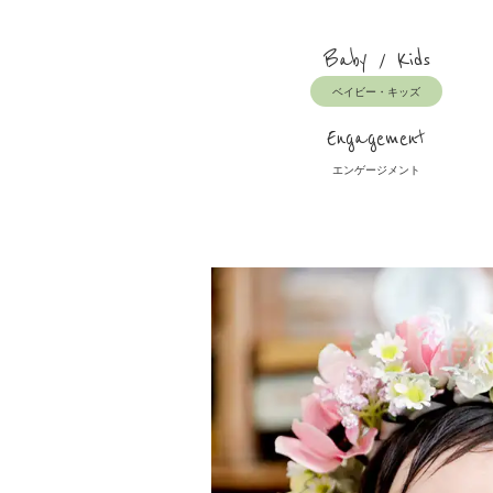
Baby / Kids
ベイビー・キッズ
Engagement
エンゲージメント