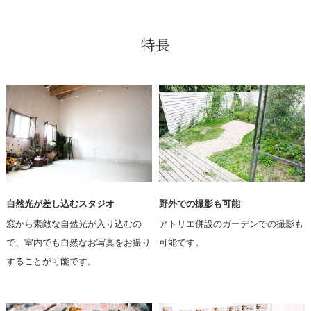
特長
自然光が差し込むスタジオ
野外での撮影も可能
窓から素敵な自然光が入り込むの
アトリエ併設のガーデンでの撮影も
で、室内でも自然なお写真をお撮り
可能です。
することが可能です。