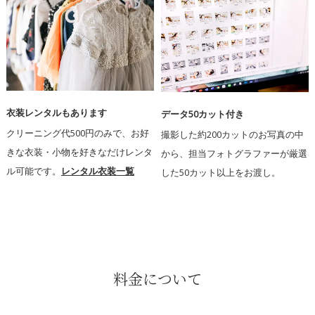
衣装レンタルもあります
データ50カット付き
クリーニング代500円のみで、お好
撮影した約200カットのお写真の中
きな衣装・小物を好きなだけレンタ
から、担当フォトグラファーが厳選
ル可能です。
レンタル衣装一覧
した50カット以上をお渡し。
料金について