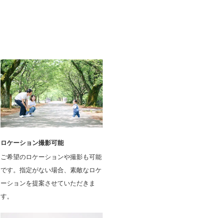
ロケーション撮影可能
ご希望のロケーションや撮影も可能
です。指定がない場合、素敵なロケ
ーションを提案させていただきま
す。