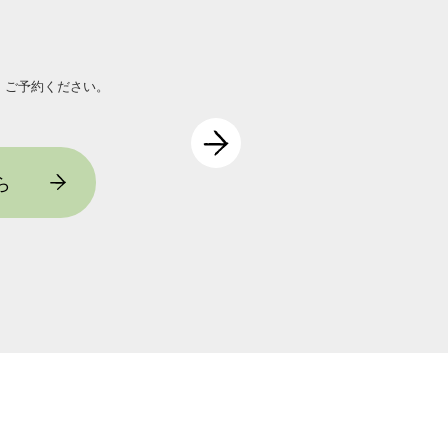
、ご予約ください。
ら