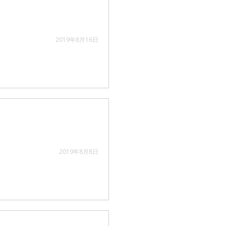
2019年8月16日
2019年8月8日