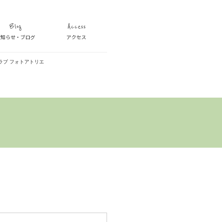
Blog
Access
お知らせ・ブログ
アクセス
ラブ フォトアトリエ