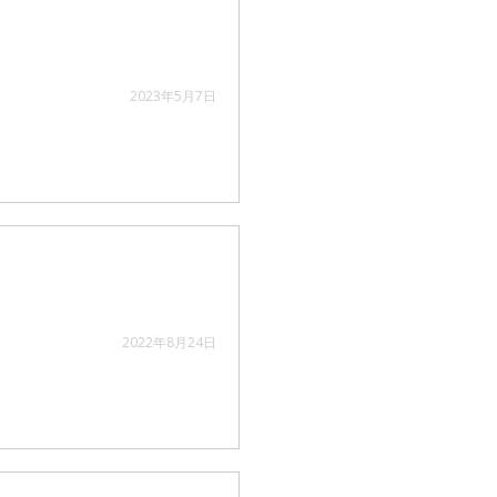
2023年5月7日
2022年8月24日