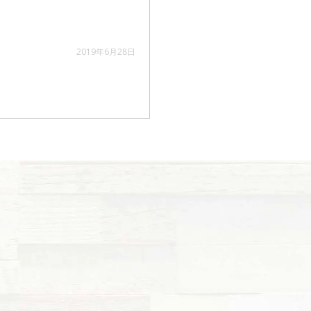
2019年6月28日