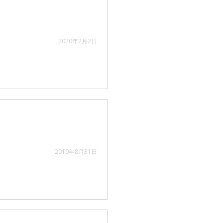
2020年2月2日
2019年8月31日